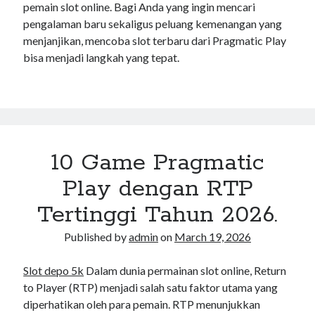
pemain slot online. Bagi Anda yang ingin mencari
pengalaman baru sekaligus peluang kemenangan yang
menjanjikan, mencoba slot terbaru dari Pragmatic Play
bisa menjadi langkah yang tepat.
10 Game Pragmatic
Play dengan RTP
Tertinggi Tahun 2026.
Published by
admin
on
March 19, 2026
Slot depo 5k
Dalam dunia permainan slot online, Return
to Player (RTP) menjadi salah satu faktor utama yang
diperhatikan oleh para pemain. RTP menunjukkan