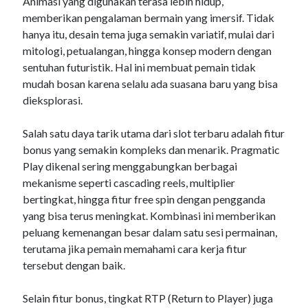
Animasi yang digunakan terasa lebih hidup,
memberikan pengalaman bermain yang imersif. Tidak
hanya itu, desain tema juga semakin variatif, mulai dari
mitologi, petualangan, hingga konsep modern dengan
sentuhan futuristik. Hal ini membuat pemain tidak
mudah bosan karena selalu ada suasana baru yang bisa
dieksplorasi.
Salah satu daya tarik utama dari slot terbaru adalah fitur
bonus yang semakin kompleks dan menarik. Pragmatic
Play dikenal sering menggabungkan berbagai
mekanisme seperti cascading reels, multiplier
bertingkat, hingga fitur free spin dengan pengganda
yang bisa terus meningkat. Kombinasi ini memberikan
peluang kemenangan besar dalam satu sesi permainan,
terutama jika pemain memahami cara kerja fitur
tersebut dengan baik.
Selain fitur bonus, tingkat RTP (Return to Player) juga