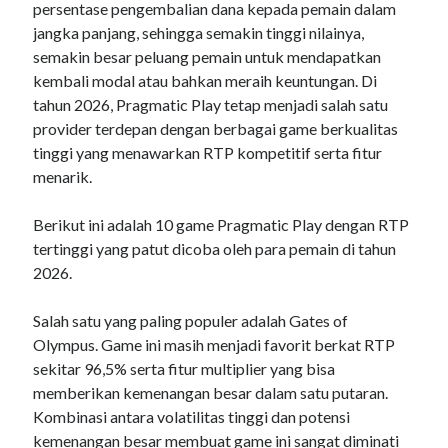
persentase pengembalian dana kepada pemain dalam
jangka panjang, sehingga semakin tinggi nilainya,
semakin besar peluang pemain untuk mendapatkan
kembali modal atau bahkan meraih keuntungan. Di
tahun 2026, Pragmatic Play tetap menjadi salah satu
provider terdepan dengan berbagai game berkualitas
tinggi yang menawarkan RTP kompetitif serta fitur
menarik.
Berikut ini adalah 10 game Pragmatic Play dengan RTP
tertinggi yang patut dicoba oleh para pemain di tahun
2026.
Salah satu yang paling populer adalah Gates of
Olympus. Game ini masih menjadi favorit berkat RTP
sekitar 96,5% serta fitur multiplier yang bisa
memberikan kemenangan besar dalam satu putaran.
Kombinasi antara volatilitas tinggi dan potensi
kemenangan besar membuat game ini sangat diminati