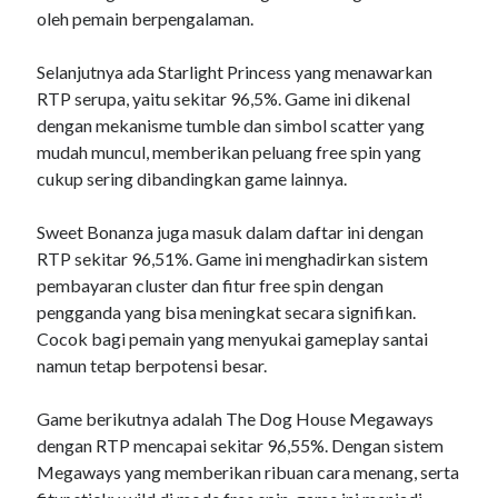
oleh pemain berpengalaman.
Selanjutnya ada Starlight Princess yang menawarkan
RTP serupa, yaitu sekitar 96,5%. Game ini dikenal
dengan mekanisme tumble dan simbol scatter yang
mudah muncul, memberikan peluang free spin yang
cukup sering dibandingkan game lainnya.
Sweet Bonanza juga masuk dalam daftar ini dengan
RTP sekitar 96,51%. Game ini menghadirkan sistem
pembayaran cluster dan fitur free spin dengan
pengganda yang bisa meningkat secara signifikan.
Cocok bagi pemain yang menyukai gameplay santai
namun tetap berpotensi besar.
Game berikutnya adalah The Dog House Megaways
dengan RTP mencapai sekitar 96,55%. Dengan sistem
Megaways yang memberikan ribuan cara menang, serta