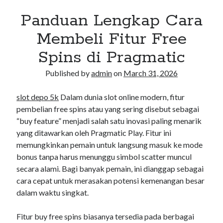
Panduan Lengkap Cara
Membeli Fitur Free
Spins di Pragmatic
Published by
admin
on
March 31, 2026
slot depo 5k
Dalam dunia slot online modern, fitur
pembelian free spins atau yang sering disebut sebagai
“buy feature” menjadi salah satu inovasi paling menarik
yang ditawarkan oleh Pragmatic Play. Fitur ini
memungkinkan pemain untuk langsung masuk ke mode
bonus tanpa harus menunggu simbol scatter muncul
secara alami. Bagi banyak pemain, ini dianggap sebagai
cara cepat untuk merasakan potensi kemenangan besar
dalam waktu singkat.
Fitur buy free spins biasanya tersedia pada berbagai