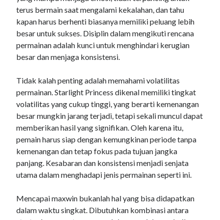
terus bermain saat mengalami kekalahan, dan tahu
kapan harus berhenti biasanya memiliki peluang lebih
besar untuk sukses. Disiplin dalam mengikuti rencana
permainan adalah kunci untuk menghindari kerugian
besar dan menjaga konsistensi.
Tidak kalah penting adalah memahami volatilitas
permainan. Starlight Princess dikenal memiliki tingkat
volatilitas yang cukup tinggi, yang berarti kemenangan
besar mungkin jarang terjadi, tetapi sekali muncul dapat
memberikan hasil yang signifikan. Oleh karena itu,
pemain harus siap dengan kemungkinan periode tanpa
kemenangan dan tetap fokus pada tujuan jangka
panjang. Kesabaran dan konsistensi menjadi senjata
utama dalam menghadapi jenis permainan seperti ini.
Mencapai maxwin bukanlah hal yang bisa didapatkan
dalam waktu singkat. Dibutuhkan kombinasi antara