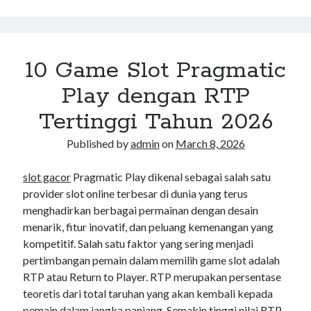
10 Game Slot Pragmatic
Play dengan RTP
Tertinggi Tahun 2026
Published by
admin
on
March 8, 2026
slot gacor
Pragmatic Play dikenal sebagai salah satu
provider slot online terbesar di dunia yang terus
menghadirkan berbagai permainan dengan desain
menarik, fitur inovatif, dan peluang kemenangan yang
kompetitif. Salah satu faktor yang sering menjadi
pertimbangan pemain dalam memilih game slot adalah
RTP atau Return to Player. RTP merupakan persentase
teoretis dari total taruhan yang akan kembali kepada
pemain dalam jangka panjang. Semakin tinggi nilai RTP,