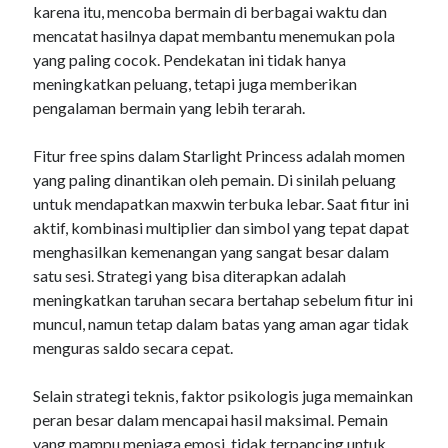
karena itu, mencoba bermain di berbagai waktu dan
mencatat hasilnya dapat membantu menemukan pola
yang paling cocok. Pendekatan ini tidak hanya
meningkatkan peluang, tetapi juga memberikan
pengalaman bermain yang lebih terarah.
Fitur free spins dalam Starlight Princess adalah momen
yang paling dinantikan oleh pemain. Di sinilah peluang
untuk mendapatkan maxwin terbuka lebar. Saat fitur ini
aktif, kombinasi multiplier dan simbol yang tepat dapat
menghasilkan kemenangan yang sangat besar dalam
satu sesi. Strategi yang bisa diterapkan adalah
meningkatkan taruhan secara bertahap sebelum fitur ini
muncul, namun tetap dalam batas yang aman agar tidak
menguras saldo secara cepat.
Selain strategi teknis, faktor psikologis juga memainkan
peran besar dalam mencapai hasil maksimal. Pemain
yang mampu menjaga emosi, tidak terpancing untuk