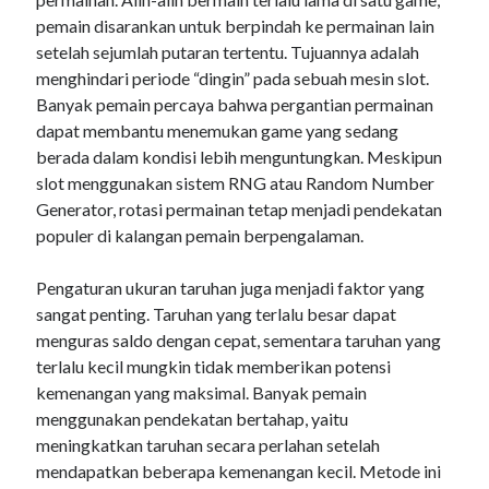
pemain disarankan untuk berpindah ke permainan lain
setelah sejumlah putaran tertentu. Tujuannya adalah
menghindari periode “dingin” pada sebuah mesin slot.
Banyak pemain percaya bahwa pergantian permainan
dapat membantu menemukan game yang sedang
berada dalam kondisi lebih menguntungkan. Meskipun
slot menggunakan sistem RNG atau Random Number
Generator, rotasi permainan tetap menjadi pendekatan
populer di kalangan pemain berpengalaman.
Pengaturan ukuran taruhan juga menjadi faktor yang
sangat penting. Taruhan yang terlalu besar dapat
menguras saldo dengan cepat, sementara taruhan yang
terlalu kecil mungkin tidak memberikan potensi
kemenangan yang maksimal. Banyak pemain
menggunakan pendekatan bertahap, yaitu
meningkatkan taruhan secara perlahan setelah
mendapatkan beberapa kemenangan kecil. Metode ini