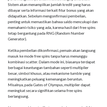
Sistem akan menampilkan jumlah kredit yang harus
dibayar serta informasi terkait fitur bonus yang akan
didapatkan. Sebelum mengonfirmasi pembelian,
penting untuk memastikan bahwa saldo mencukupi dan
memahami risiko yang ada, karena hasil dari free spins
tetap bergantung pada RNG (Random Number
Generator).
Ketika pembelian dikonfirmasi, pemain akan langsung
masuk ke mode free spins tanpa harus menunggu
kombinasi scatter. Dalam mode ini, biasanya terdapat
berbagai keuntungan tambahan seperti multiplier
besar, simbol khusus, atau mekanisme tumble yang
meningkatkan peluang kemenangan beruntun.
Misalnya, pada Gates of Olympus, multiplier dapat
meningkat secara signifikan selama free spins
berlangsung.