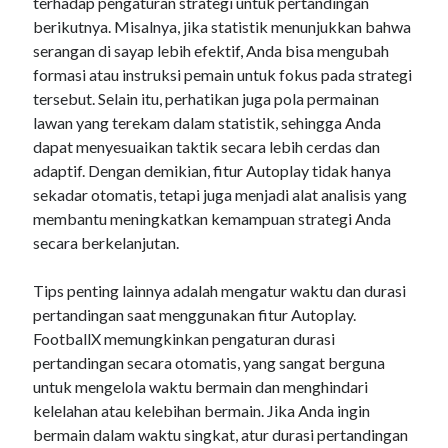
terhadap pengaturan strategi untuk pertandingan
berikutnya. Misalnya, jika statistik menunjukkan bahwa
serangan di sayap lebih efektif, Anda bisa mengubah
formasi atau instruksi pemain untuk fokus pada strategi
tersebut. Selain itu, perhatikan juga pola permainan
lawan yang terekam dalam statistik, sehingga Anda
dapat menyesuaikan taktik secara lebih cerdas dan
adaptif. Dengan demikian, fitur Autoplay tidak hanya
sekadar otomatis, tetapi juga menjadi alat analisis yang
membantu meningkatkan kemampuan strategi Anda
secara berkelanjutan.
Tips penting lainnya adalah mengatur waktu dan durasi
pertandingan saat menggunakan fitur Autoplay.
FootballX memungkinkan pengaturan durasi
pertandingan secara otomatis, yang sangat berguna
untuk mengelola waktu bermain dan menghindari
kelelahan atau kelebihan bermain. Jika Anda ingin
bermain dalam waktu singkat, atur durasi pertandingan