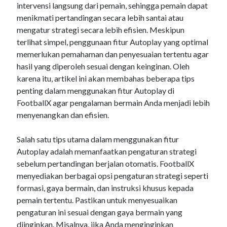
intervensi langsung dari pemain, sehingga pemain dapat
Recent Comments
menikmati pertandingan secara lebih santai atau
No comments to show.
mengatur strategi secara lebih efisien. Meskipun
terlihat simpel, penggunaan fitur Autoplay yang optimal
memerlukan pemahaman dan penyesuaian tertentu agar
Sidebar/Blogroll
hasil yang diperoleh sesuai dengan keinginan. Oleh
deneme bonusu veren siteler
karena itu, artikel ini akan membahas beberapa tips
penting dalam menggunakan fitur Autoplay di
slot gacor
FootballX agar pengalaman bermain Anda menjadi lebih
menyenangkan dan efisien.
sideside
Salah satu tips utama dalam menggunakan fitur
Autoplay adalah memanfaatkan pengaturan strategi
slot online
sebelum pertandingan berjalan otomatis. FootballX
menyediakan berbagai opsi pengaturan strategi seperti
slot
formasi, gaya bermain, dan instruksi khusus kepada
slot
pemain tertentu. Pastikan untuk menyesuaikan
pengaturan ini sesuai dengan gaya bermain yang
สล็อตเว็บตรง
diinginkan. Misalnya, jika Anda menginginkan