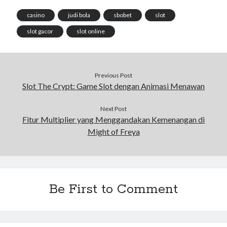
casino
judi bola
sbobet
slot
slot gacor
slot online
Previous Post
Slot The Crypt: Game Slot dengan Animasi Menawan
Next Post
Fitur Multiplier yang Menggandakan Kemenangan di
Might of Freya
Be First to Comment