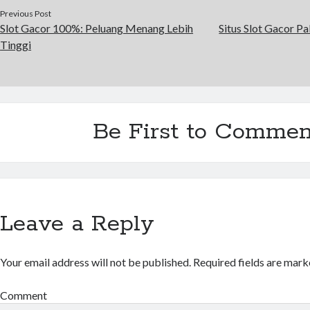
Previous Post
Slot Gacor 100%: Peluang Menang Lebih
Situs Slot Gacor P
Tinggi
Be First to Commen
Leave a Reply
Your email address will not be published.
Required fields are mar
Comment