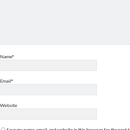
Name*
Email*
Website
Save my name, email, and website in this browser for the next 