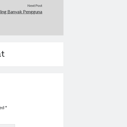
Next Post
aling Banyak Pengguna
t
ked
*