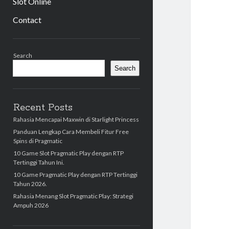
Slot Online
Contact
Sidebar
Search
Search
Recent Posts
Rahasia Mencapai Maxwin di Starlight Princess
Panduan Lengkap Cara Membeli Fitur Free
Spins di Pragmatic
10 Game Slot Pragmatic Play dengan RTP
Tertinggi Tahun Ini.
10 Game Pragmatic Play dengan RTP Tertinggi
Tahun 2026.
Rahasia Menang Slot Pragmatic Play: Strategi
Ampuh 2026