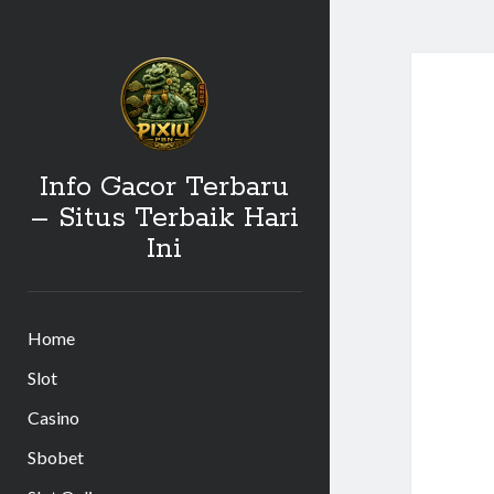
Info Gacor Terbaru
– Situs Terbaik Hari
Ini
Home
Slot
Casino
Sbobet