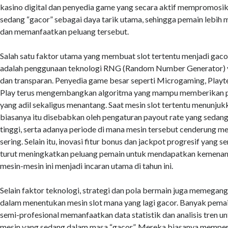
kasino digital dan penyedia game yang secara aktif mempromosik
sedang “gacor” sebagai daya tarik utama, sehingga pemain lebi
dan memanfaatkan peluang tersebut.
Salah satu faktor utama yang membuat slot tertentu menjadi gaco
adalah penggunaan teknologi RNG (Random Number Generator) 
dan transparan. Penyedia game besar seperti Microgaming, Playt
Play terus mengembangkan algoritma yang mampu memberikan 
yang adil sekaligus menantang. Saat mesin slot tertentu menunju
biasanya itu disebabkan oleh pengaturan payout rate yang sedang 
tinggi, serta adanya periode di mana mesin tersebut cenderung m
sering. Selain itu, inovasi fitur bonus dan jackpot progresif yang 
turut meningkatkan peluang pemain untuk mendapatkan kemenang
mesin-mesin ini menjadi incaran utama di tahun ini.
Selain faktor teknologi, strategi dan pola bermain juga memegan
dalam menentukan mesin slot mana yang lagi gacor. Banyak pemai
semi-profesional memanfaatkan data statistik dan analisis tren u
mesin yang sedang dalam masa “gacor”. Mereka biasanya mempe