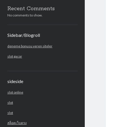
Recent Comments
No comments to show.
Sidebar/Blogroll
deneme bonusu veren siteler
slot gacor
sideside
slot online
slot
slot
สล็อตเว็บตรง