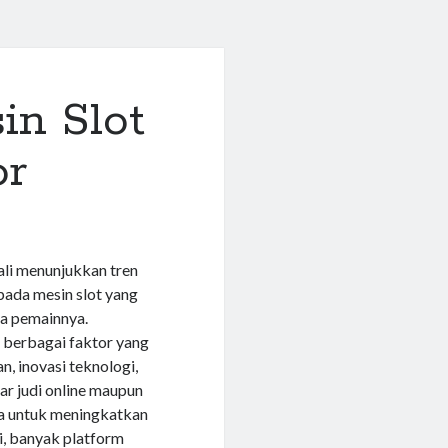
in Slot
or
bali menunjukkan tren
 pada mesin slot yang
a pemainnya.
i berbagai faktor yang
, inovasi teknologi,
ar judi online maupun
ama untuk meningkatkan
i, banyak platform