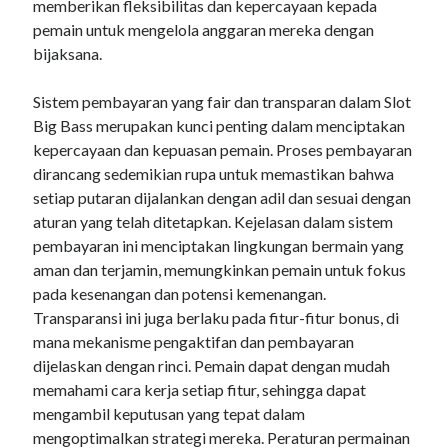
memberikan fleksibilitas dan kepercayaan kepada
เว็บสล็อต
pemain untuk mengelola anggaran mereka dengan
เว็บตรง
bijaksana.
togel online
Sistem pembayaran yang fair dan transparan dalam Slot
slot gacor
Big Bass merupakan kunci penting dalam menciptakan
kepercayaan dan kepuasan pemain. Proses pembayaran
sbobet
dirancang sedemikian rupa untuk memastikan bahwa
judi bola
setiap putaran dijalankan dengan adil dan sesuai dengan
aturan yang telah ditetapkan. Kejelasan dalam sistem
pembayaran ini menciptakan lingkungan bermain yang
aman dan terjamin, memungkinkan pemain untuk fokus
pada kesenangan dan potensi kemenangan.
Transparansi ini juga berlaku pada fitur-fitur bonus, di
mana mekanisme pengaktifan dan pembayaran
dijelaskan dengan rinci. Pemain dapat dengan mudah
memahami cara kerja setiap fitur, sehingga dapat
mengambil keputusan yang tepat dalam
mengoptimalkan strategi mereka. Peraturan permainan