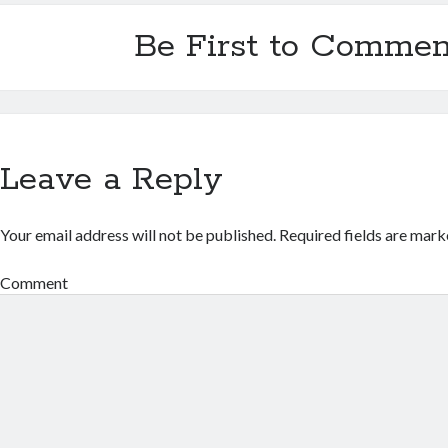
Be First to Commen
Leave a Reply
Your email address will not be published.
Required fields are mar
Comment