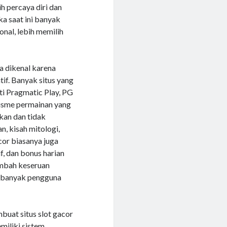
h percaya diri dan
ka saat ini banyak
nal, lebih memilih
ga dikenal karena
tif. Banyak situs yang
ti Pragmatic Play, PG
anisme permainan yang
an dan tidak
, kisah mitologi,
acor biasanya juga
f, dan bonus harian
mbah keseruan
ik banyak pengguna
uat situs slot gacor
miliki sistem