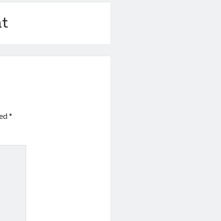
t
ked
*