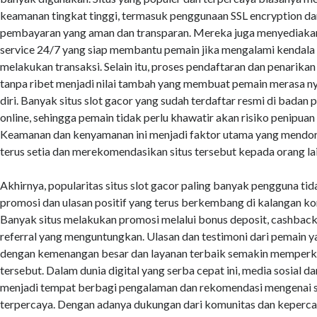
keamanan tingkat tinggi, termasuk penggunaan SSL encryption d
pembayaran yang aman dan transparan. Mereka juga menyediaka
service 24/7 yang siap membantu pemain jika mengalami kendala 
melakukan transaksi. Selain itu, proses pendaftaran dan penarika
tanpa ribet menjadi nilai tambah yang membuat pemain merasa 
diri. Banyak situs slot gacor yang sudah terdaftar resmi di badan
online, sehingga pemain tidak perlu khawatir akan risiko penipuan
Keamanan dan kenyamanan ini menjadi faktor utama yang mendo
terus setia dan merekomendasikan situs tersebut kepada orang lai
Akhirnya, popularitas situs slot gacor paling banyak pengguna tid
promosi dan ulasan positif yang terus berkembang di kalangan k
Banyak situs melakukan promosi melalui bonus deposit, cashbac
referral yang menguntungkan. Ulasan dan testimoni dari pemain 
dengan kemenangan besar dan layanan terbaik semakin memperkua
tersebut. Dalam dunia digital yang serba cepat ini, media sosial d
menjadi tempat berbagi pengalaman dan rekomendasi mengenai si
terpercaya. Dengan adanya dukungan dari komunitas dan keperca