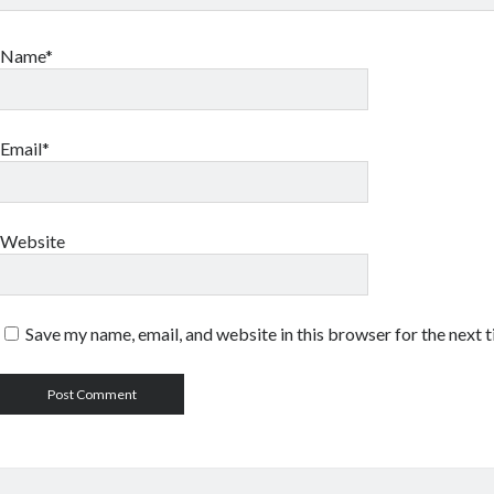
Name*
Email*
Website
Save my name, email, and website in this browser for the next 