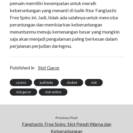
pemain memiliki kesempatan untuk meraih
keberuntungan yang menanti di balik fitur Fangtastic
Free Spins ini. Jadi, tidak ada salahnya untuk mencoba
peruntungan dan membiarkan keberuntungan
menuntunmu menuju kemenangan besar yang mungkin
saja akan menjadi pengalaman paling berkesan dalam
perjalanan perjudian daringmu.
Published in
Slot Gacor
casino
judi bola
sbobet
slot
slot gacor
slot online
Previous Post
Fangtastic Free Spins: Slot Penuh Warna dan
Keberuntungan