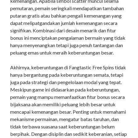
kemenangan. Apabila simbol scatter muncul selama
pemutaran, pemain seringkali mendapatkan tambahan
putaran gratis atau bahkan pengali kemenangan yang
dapat melipatgandakan jumlah kemenangan secara
signifikan. Kombinasi dari desain menarik dan fitur
bonus ini menciptakan pengalaman bermain yang tidak
hanya menyenangkan tetapi juga penuh tantangan dan
peluang emas untuk meraih keberuntungan besar.
Akhirnya, keberuntungan di Fangtastic Free Spins tidak
hanya bergantung pada keberuntungan semata, tetapi
juga pada strategi dan pengelolaan modal yang tepat.
Meskipun game ini didasarkan pada keberuntungan,
pemain yang mampu memanfaatkan fitur bonus secara
bijaksana akan memiliki peluang lebih besar untuk
mencapai kemenangan besar. Penting untuk memahami
mekanisme permainan, mengatur batas taruhan, dan
tidak terbawa suasana saat keberuntungan belum
berpihak. Dengan disiplin dan sedikit keberanian, setiap