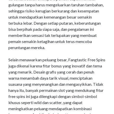
เว็บสล็อต
gulungan tanpa harus mengeluarkan taruhan tambahan,
sehingga risiko kerugian berkurang dan kesempatan
เว็บตรง
untuk mendapatkan kemenangan besar semakin
togel online
terbuka lebar. Dengan setiap putaran, keberuntungan
bisa berpihak pada siapa saja, dan pengalaman ini
slot gacor
memberikan sensasi tak terlupakan yang membuat
sbobet
pemain semakin ketagihan untuk terus mencoba
peruntungan mereka.
judi bola
Selain menawarkan peluang besar, Fangtastic Free Spins
juga dikenal karena fitur bonus yang inovatif dan tema
yang menarik. Desain grafis yang cerah dan penuh
warna menambah daya tarik visual, menciptakan
suasana yang menyenangkan dan mengasyikkan. Tidak
hanya itu, banyak permainan slot yang mendukung fitur
free spins ini juga dilengkapi dengan simbol-simbol
khusus seperti wild dan scatter, yang dapat
meningkatkan peluang mendapatkan kombinasi