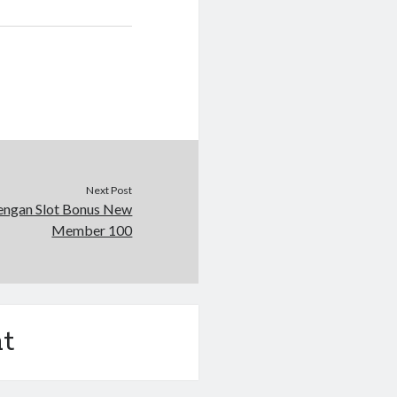
Next Post
engan Slot Bonus New
Member 100
t