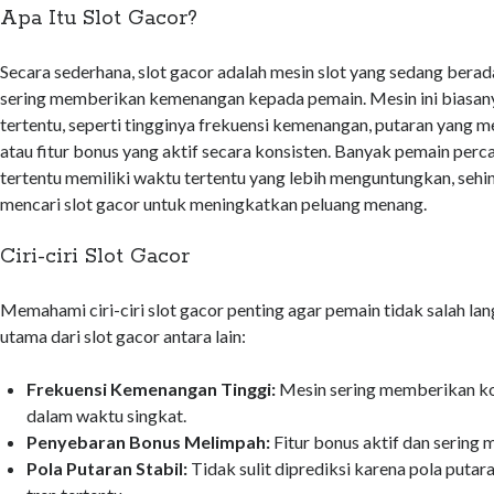
Apa Itu Slot Gacor?
Secara sederhana, slot gacor adalah mesin slot yang sedang berada
sering memberikan kemenangan kepada pemain. Mesin ini biasan
tertentu, seperti tingginya frekuensi kemenangan, putaran yang m
atau fitur bonus yang aktif secara konsisten. Banyak pemain perc
tertentu memiliki waktu tertentu yang lebih menguntungkan, sehi
mencari slot gacor untuk meningkatkan peluang menang.
Ciri-ciri Slot Gacor
Memahami ciri-ciri slot gacor penting agar pemain tidak salah lan
utama dari slot gacor antara lain:
Frekuensi Kemenangan Tinggi:
Mesin sering memberikan k
dalam waktu singkat.
Penyebaran Bonus Melimpah:
Fitur bonus aktif dan sering 
Pola Putaran Stabil:
Tidak sulit diprediksi karena pola puta