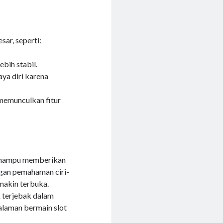
ar, seperti:
bih stabil.
ya diri karena
memunculkan fitur
na mampu memberikan
ngan pemahaman ciri-
emakin terbuka.
k terjebak dalam
alaman bermain slot