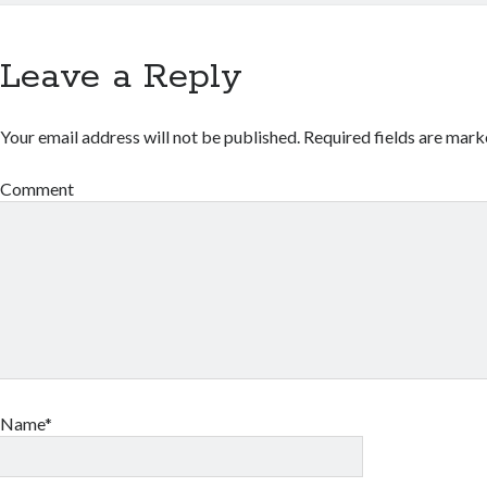
Leave a Reply
Your email address will not be published.
Required fields are mar
Comment
Name*