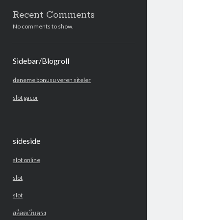
Recent Comments
No comments to show.
Sidebar/Blogroll
deneme bonusu veren siteler
slot gacor
sideside
slot online
slot
slot
สล็อตเว็บตรง