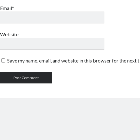
Email*
Website
Save my name, email, and website in this browser for the next 