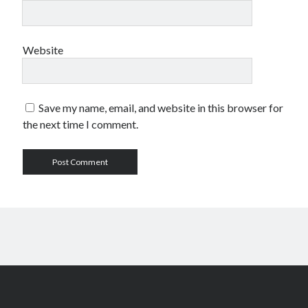
Website
Save my name, email, and website in this browser for
the next time I comment.
Author WordPress Theme
by Compete Themes