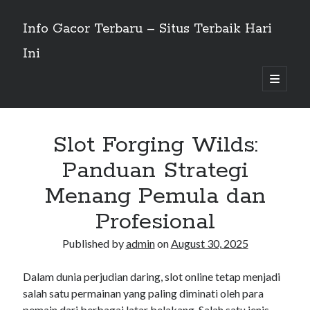
Info Gacor Terbaru – Situs Terbaik Hari
Ini
open
primary
Sidebar
menu
Search
Search
Slot Forging Wilds:
Panduan Strategi
Recent Posts
Menang Pemula dan
Rahasia Mencapai Maxwin di Starlight Princess
Profesional
Panduan Lengkap Cara Membeli Fitur Free Spins di Pragmatic
10 Game Slot Pragmatic Play dengan RTP Tertinggi Tahun Ini.
Published by
admin
on
August 30, 2025
10 Game Pragmatic Play dengan RTP Tertinggi Tahun 2026.
Rahasia Menang Slot Pragmatic Play: Strategi Ampuh 2026
Dalam dunia perjudian daring, slot online tetap menjadi
salah satu permainan yang paling diminati oleh para
pemain dari berbagai latar belakang. Salah satu jenis