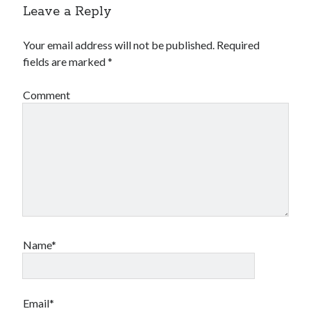
Leave a Reply
Your email address will not be published.
Required
fields are marked
*
Comment
Name*
Email*