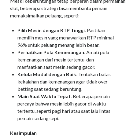
Meski keberuntungan tetap berperan dalam permainan
slot, beberapa strategi bisa membantu pemain
memaksimalkan peluang, seperti:
Pilih Mesin dengan RTP Tinggi
: Pastikan
memilih mesin yang menawarkan RTP minimal
96% untuk peluang menang lebih besar.
Perhatikan Pola Kemenangan
: Amati pola
kemenangan dari mesin tertentu, dan
manfaatkan saat mesin sedang gacor.
Kelola Modal dengan Baik
: Tentukan batas
kekalahan dan kemenangan agar tidak over
betting saat sedang beruntung.
Main Saat Waktu Tepat
: Beberapa pemain
percaya bahwa mesin lebih gacor di waktu
tertentu, seperti pagi hari atau saat lalu lintas
pemain sedang sepi.
Kesimpulan