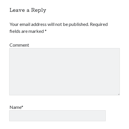
Leave a Reply
Your email address will not be published.
Required
fields are marked
*
Comment
Name*