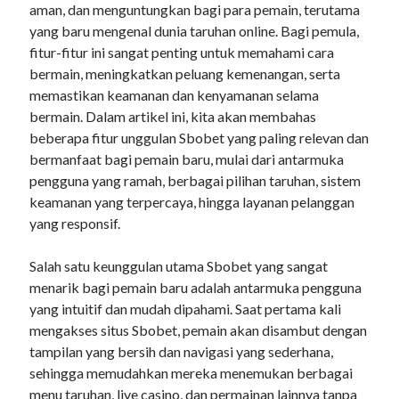
aman, dan menguntungkan bagi para pemain, terutama
Recent Comments
yang baru mengenal dunia taruhan online. Bagi pemula,
No comments to show.
fitur-fitur ini sangat penting untuk memahami cara
bermain, meningkatkan peluang kemenangan, serta
memastikan keamanan dan kenyamanan selama
Sidebar/Blogroll
bermain. Dalam artikel ini, kita akan membahas
deneme bonusu veren siteler
beberapa fitur unggulan Sbobet yang paling relevan dan
bermanfaat bagi pemain baru, mulai dari antarmuka
slot gacor
pengguna yang ramah, berbagai pilihan taruhan, sistem
keamanan yang terpercaya, hingga layanan pelanggan
yang responsif.
sideside
Salah satu keunggulan utama Sbobet yang sangat
slot online
menarik bagi pemain baru adalah antarmuka pengguna
yang intuitif dan mudah dipahami. Saat pertama kali
slot
mengakses situs Sbobet, pemain akan disambut dengan
slot
tampilan yang bersih dan navigasi yang sederhana,
sehingga memudahkan mereka menemukan berbagai
สล็อตเว็บตรง
menu taruhan, live casino, dan permainan lainnya tanpa