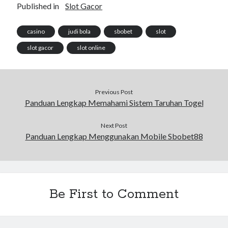
Published in
Slot Gacor
casino
judi bola
sbobet
slot
slot gacor
slot online
Previous Post
Panduan Lengkap Memahami Sistem Taruhan Togel
Next Post
Panduan Lengkap Menggunakan Mobile Sbobet88
Be First to Comment