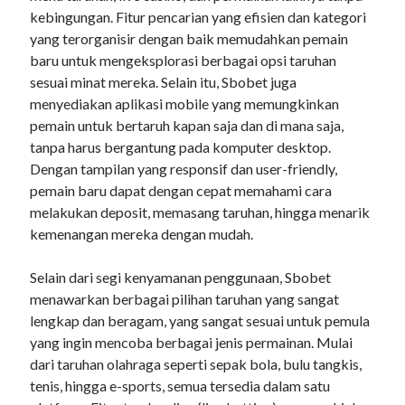
เว็บสล็อต
kebingungan. Fitur pencarian yang efisien dan kategori
yang terorganisir dengan baik memudahkan pemain
เว็บตรง
baru untuk mengeksplorasi berbagai opsi taruhan
togel online
sesuai minat mereka. Selain itu, Sbobet juga
menyediakan aplikasi mobile yang memungkinkan
slot gacor
pemain untuk bertaruh kapan saja dan di mana saja,
sbobet
tanpa harus bergantung pada komputer desktop.
Dengan tampilan yang responsif dan user-friendly,
judi bola
pemain baru dapat dengan cepat memahami cara
melakukan deposit, memasang taruhan, hingga menarik
kemenangan mereka dengan mudah.
Selain dari segi kenyamanan penggunaan, Sbobet
menawarkan berbagai pilihan taruhan yang sangat
lengkap dan beragam, yang sangat sesuai untuk pemula
yang ingin mencoba berbagai jenis permainan. Mulai
dari taruhan olahraga seperti sepak bola, bulu tangkis,
tenis, hingga e-sports, semua tersedia dalam satu