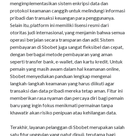
mengimplementasikan sistem enkripsi data dan
protokol keamanan canggih untuk melindungi informasi
pribadi dan transaksi keuangan para penggunanya.
Selain itu, platform ini memiliki lisensi resmi dari
otoritas judi internasional, yang menjamin bahwa semua
operasi berjalan secara transparan dan adil. Sistem
pembayaran di Sbobet juga sangat fleksibel dan cepat,
dengan berbagai metode pembayaran yang aman
seperti transfer bank, e-wallet, dan kartu kredit. Untuk
pemain yang masih awam dalam hal keamanan online,
Sbobet menyediakan panduan lengkap mengenai
langkah-langkah keamanan yang harus diikuti agar
transaksi dan data pribadi mereka tetap aman. Fitur ini
memberikan rasa nyaman dan percaya diri bagi pemain
baru yang ingin fokus menikmati permainan tanpa
khawatir akan risiko penipuan atau kehilangan data.
Terakhir, layanan pelanggan di Sbobet merupakan salah
satu fitur unggulan yang patut dipuji, terutama bagi