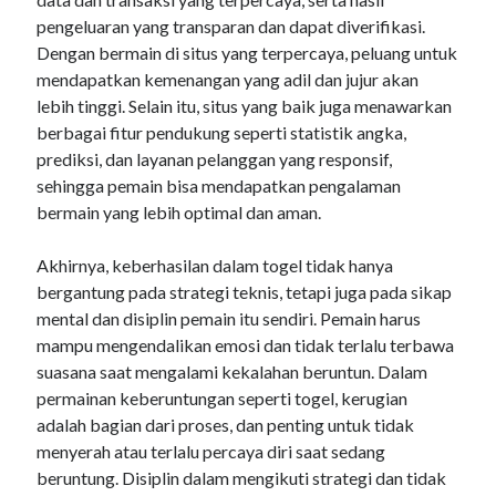
pengeluaran yang transparan dan dapat diverifikasi.
Dengan bermain di situs yang terpercaya, peluang untuk
mendapatkan kemenangan yang adil dan jujur akan
lebih tinggi. Selain itu, situs yang baik juga menawarkan
berbagai fitur pendukung seperti statistik angka,
prediksi, dan layanan pelanggan yang responsif,
sehingga pemain bisa mendapatkan pengalaman
bermain yang lebih optimal dan aman.
Akhirnya, keberhasilan dalam togel tidak hanya
bergantung pada strategi teknis, tetapi juga pada sikap
mental dan disiplin pemain itu sendiri. Pemain harus
mampu mengendalikan emosi dan tidak terlalu terbawa
suasana saat mengalami kekalahan beruntun. Dalam
permainan keberuntungan seperti togel, kerugian
adalah bagian dari proses, dan penting untuk tidak
menyerah atau terlalu percaya diri saat sedang
beruntung. Disiplin dalam mengikuti strategi dan tidak