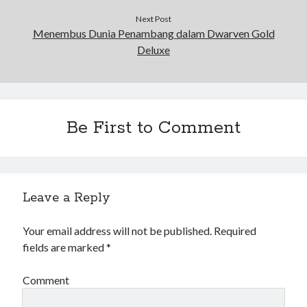
Next Post
Menembus Dunia Penambang dalam Dwarven Gold
Deluxe
Be First to Comment
Leave a Reply
Your email address will not be published.
Required
fields are marked
*
Comment