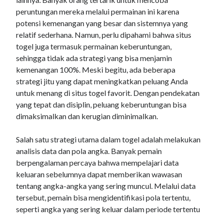
Recent Comments
peruntungan mereka melalui permainan ini karena
No comments to show.
potensi kemenangan yang besar dan sistemnya yang
relatif sederhana. Namun, perlu dipahami bahwa situs
togel juga termasuk permainan keberuntungan,
Sidebar/Blogroll
sehingga tidak ada strategi yang bisa menjamin
kemenangan 100%. Meski begitu, ada beberapa
deneme bonusu veren siteler
strategi jitu yang dapat meningkatkan peluang Anda
slot gacor
untuk menang di situs togel favorit. Dengan pendekatan
yang tepat dan disiplin, peluang keberuntungan bisa
dimaksimalkan dan kerugian diminimalkan.
sideside
Salah satu strategi utama dalam togel adalah melakukan
analisis data dan pola angka. Banyak pemain
slot online
berpengalaman percaya bahwa mempelajari data
slot
keluaran sebelumnya dapat memberikan wawasan
tentang angka-angka yang sering muncul. Melalui data
slot
tersebut, pemain bisa mengidentifikasi pola tertentu,
สล็อตเว็บตรง
seperti angka yang sering keluar dalam periode tertentu