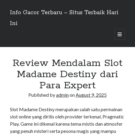
Info Gacor Terbaru – Situs Terbaik Hari
Ini
open
primary
Sidebar
menu
Search
Search
Review Mendalam Slot
Madame Destiny dari
Recent Posts
Para Expert
Rahasia Mencapai Maxwin di Starlight Princess
Published by
admin
on
August 9, 2025
Panduan Lengkap Cara Membeli Fitur Free Spins di Pragmatic
10 Game Slot Pragmatic Play dengan RTP Tertinggi Tahun Ini.
Slot Madame Destiny merupakan salah satu permainan
10 Game Pragmatic Play dengan RTP Tertinggi Tahun 2026.
slot online yang dirilis oleh provider terkenal, Pragmatic
Rahasia Menang Slot Pragmatic Play: Strategi Ampuh 2026
Play. Game ini dikenal karena tema mistis dan atmosfer
yang penuh misteri serta pesona magis yang mampu