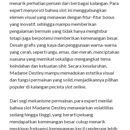
menarik perhatian pemain dari berbagai kalangan. Para
Recent Comments
expert menyoroti bahwa slot ini menggabungkan
No comments to show.
elemen visual yang menawan dengan fitur-fitur bonus
yang inovatif, sehingga mampu memberikan
pengalaman bermain yang tidak hanya menghibur
Sidebar/Blogroll
tetapi juga berpotensi memberikan kemenangan besar.
deneme bonusu veren siteler
Desain grafis yang kaya dan penggunaan warna-warna
yang cerah, seperti ungu, emas, dan merah, menciptakan
slot gacor
suasana yang memikat sekaligus mengangkat tema
keindahan dan kekuatan sihir. Secara keseluruhan,
Madame Destiny mampu memadukan estetika visual
sideside
dan fungsi permainan yang solid, menjadikannya pilihan
populer di kalangan pecinta slot online.
slot online
Dari segi mekanisme permainan, para expert menilai
slot
bahwa slot Madame Destiny menawarkan volatilitas
slot
sedang hingga tinggi, yang berarti peluang
mendapatkan kemenangan besar cukup menarik
สล็อตเว็บตรง
meskipun frekuensi kemenangan kecil cenderung lebih