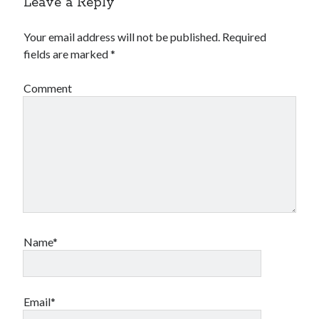
Leave a Reply
Your email address will not be published.
Required
fields are marked
*
Comment
Name*
Email*