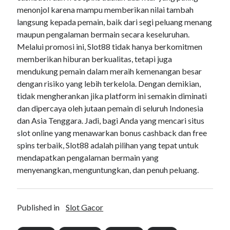
menonjol karena mampu memberikan nilai tambah
langsung kepada pemain, baik dari segi peluang menang
maupun pengalaman bermain secara keseluruhan.
Melalui promosi ini, Slot88 tidak hanya berkomitmen
memberikan hiburan berkualitas, tetapi juga
mendukung pemain dalam meraih kemenangan besar
dengan risiko yang lebih terkelola. Dengan demikian,
tidak mengherankan jika platform ini semakin diminati
dan dipercaya oleh jutaan pemain di seluruh Indonesia
dan Asia Tenggara. Jadi, bagi Anda yang mencari situs
slot online yang menawarkan bonus cashback dan free
spins terbaik, Slot88 adalah pilihan yang tepat untuk
mendapatkan pengalaman bermain yang
menyenangkan, menguntungkan, dan penuh peluang.
Published in
Slot Gacor