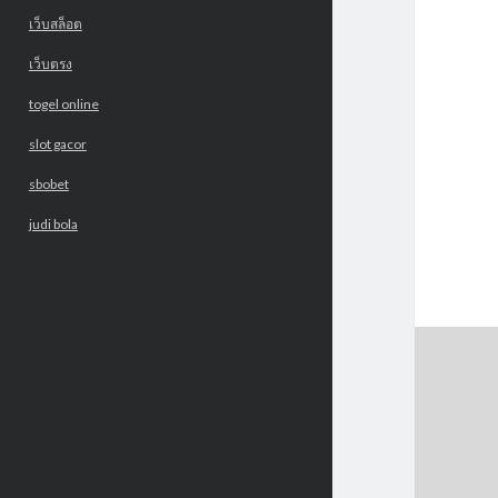
เว็บสล็อต
เว็บตรง
togel online
slot gacor
sbobet
judi bola