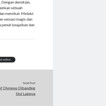
. Dengan demikian,
lainkan sebuah
an memikat. Melalui
an sensasi magis dan
a penuh keajaiban dan
ot online
Next Post
of Olympus Dibanding
Slot Lainnya