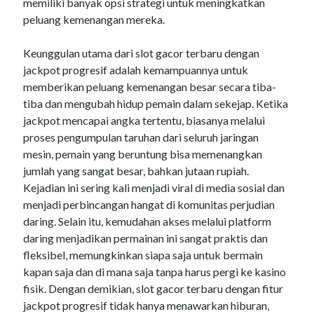
memiliki banyak opsi strategi untuk meningkatkan
peluang kemenangan mereka.
Keunggulan utama dari slot gacor terbaru dengan
jackpot progresif adalah kemampuannya untuk
memberikan peluang kemenangan besar secara tiba-
tiba dan mengubah hidup pemain dalam sekejap. Ketika
jackpot mencapai angka tertentu, biasanya melalui
proses pengumpulan taruhan dari seluruh jaringan
mesin, pemain yang beruntung bisa memenangkan
jumlah yang sangat besar, bahkan jutaan rupiah.
Kejadian ini sering kali menjadi viral di media sosial dan
menjadi perbincangan hangat di komunitas perjudian
daring. Selain itu, kemudahan akses melalui platform
daring menjadikan permainan ini sangat praktis dan
fleksibel, memungkinkan siapa saja untuk bermain
kapan saja dan di mana saja tanpa harus pergi ke kasino
fisik. Dengan demikian, slot gacor terbaru dengan fitur
jackpot progresif tidak hanya menawarkan hiburan,