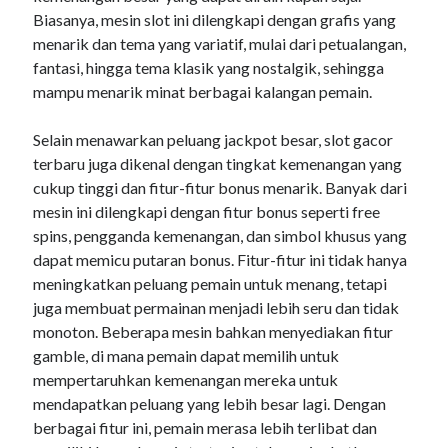
Biasanya, mesin slot ini dilengkapi dengan grafis yang
menarik dan tema yang variatif, mulai dari petualangan,
fantasi, hingga tema klasik yang nostalgik, sehingga
mampu menarik minat berbagai kalangan pemain.
Selain menawarkan peluang jackpot besar, slot gacor
terbaru juga dikenal dengan tingkat kemenangan yang
cukup tinggi dan fitur-fitur bonus menarik. Banyak dari
mesin ini dilengkapi dengan fitur bonus seperti free
spins, pengganda kemenangan, dan simbol khusus yang
dapat memicu putaran bonus. Fitur-fitur ini tidak hanya
meningkatkan peluang pemain untuk menang, tetapi
juga membuat permainan menjadi lebih seru dan tidak
monoton. Beberapa mesin bahkan menyediakan fitur
gamble, di mana pemain dapat memilih untuk
mempertaruhkan kemenangan mereka untuk
mendapatkan peluang yang lebih besar lagi. Dengan
berbagai fitur ini, pemain merasa lebih terlibat dan