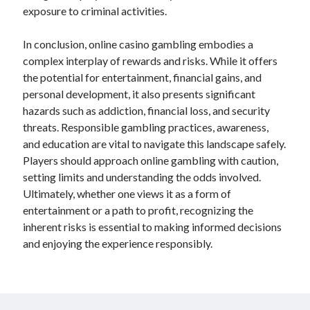
exposure to criminal activities.
In conclusion, online casino gambling embodies a
complex interplay of rewards and risks. While it offers
the potential for entertainment, financial gains, and
personal development, it also presents significant
hazards such as addiction, financial loss, and security
threats. Responsible gambling practices, awareness,
and education are vital to navigate this landscape safely.
Players should approach online gambling with caution,
setting limits and understanding the odds involved.
Ultimately, whether one views it as a form of
entertainment or a path to profit, recognizing the
inherent risks is essential to making informed decisions
and enjoying the experience responsibly.