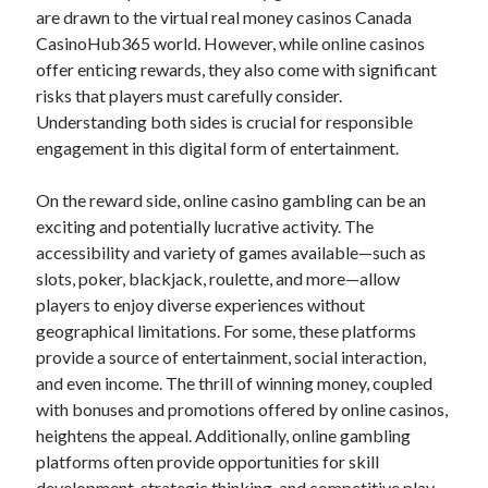
are drawn to the virtual real money casinos Canada
CasinoHub365 world. However, while online casinos
offer enticing rewards, they also come with significant
risks that players must carefully consider.
Understanding both sides is crucial for responsible
engagement in this digital form of entertainment.
On the reward side, online casino gambling can be an
exciting and potentially lucrative activity. The
accessibility and variety of games available—such as
slots, poker, blackjack, roulette, and more—allow
players to enjoy diverse experiences without
geographical limitations. For some, these platforms
provide a source of entertainment, social interaction,
and even income. The thrill of winning money, coupled
with bonuses and promotions offered by online casinos,
heightens the appeal. Additionally, online gambling
platforms often provide opportunities for skill
development, strategic thinking, and competitive play,