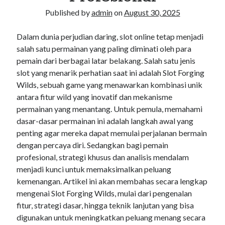
Recent Comments
Published by
admin
on
August 30, 2025
No comments to show.
Dalam dunia perjudian daring, slot online tetap menjadi
salah satu permainan yang paling diminati oleh para
Sidebar/Blogroll
pemain dari berbagai latar belakang. Salah satu jenis
slot yang menarik perhatian saat ini adalah Slot Forging
deneme bonusu veren siteler
Wilds, sebuah game yang menawarkan kombinasi unik
slot gacor
antara fitur wild yang inovatif dan mekanisme
permainan yang menantang. Untuk pemula, memahami
dasar-dasar permainan ini adalah langkah awal yang
penting agar mereka dapat memulai perjalanan bermain
sideside
dengan percaya diri. Sedangkan bagi pemain
profesional, strategi khusus dan analisis mendalam
slot online
menjadi kunci untuk memaksimalkan peluang
slot
kemenangan. Artikel ini akan membahas secara lengkap
mengenai Slot Forging Wilds, mulai dari pengenalan
slot
fitur, strategi dasar, hingga teknik lanjutan yang bisa
สล็อตเว็บตรง
digunakan untuk meningkatkan peluang menang secara