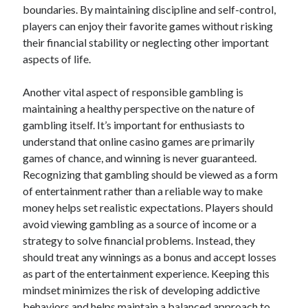
boundaries. By maintaining discipline and self-control,
players can enjoy their favorite games without risking
their financial stability or neglecting other important
aspects of life.
Another vital aspect of responsible gambling is
maintaining a healthy perspective on the nature of
gambling itself. It’s important for enthusiasts to
understand that online casino games are primarily
games of chance, and winning is never guaranteed.
Recognizing that gambling should be viewed as a form
of entertainment rather than a reliable way to make
money helps set realistic expectations. Players should
avoid viewing gambling as a source of income or a
strategy to solve financial problems. Instead, they
should treat any winnings as a bonus and accept losses
as part of the entertainment experience. Keeping this
mindset minimizes the risk of developing addictive
behaviors and helps maintain a balanced approach to