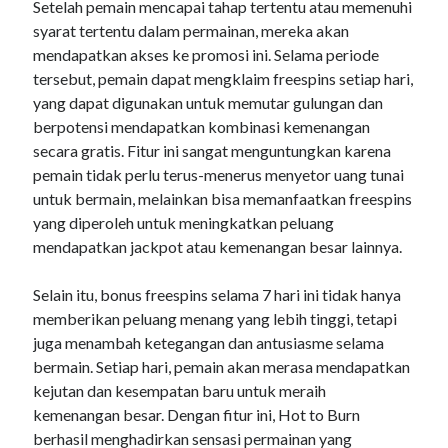
Setelah pemain mencapai tahap tertentu atau memenuhi
syarat tertentu dalam permainan, mereka akan
mendapatkan akses ke promosi ini. Selama periode
tersebut, pemain dapat mengklaim freespins setiap hari,
yang dapat digunakan untuk memutar gulungan dan
berpotensi mendapatkan kombinasi kemenangan
secara gratis. Fitur ini sangat menguntungkan karena
pemain tidak perlu terus-menerus menyetor uang tunai
untuk bermain, melainkan bisa memanfaatkan freespins
yang diperoleh untuk meningkatkan peluang
mendapatkan jackpot atau kemenangan besar lainnya.
Selain itu, bonus freespins selama 7 hari ini tidak hanya
memberikan peluang menang yang lebih tinggi, tetapi
juga menambah ketegangan dan antusiasme selama
bermain. Setiap hari, pemain akan merasa mendapatkan
kejutan dan kesempatan baru untuk meraih
kemenangan besar. Dengan fitur ini, Hot to Burn
berhasil menghadirkan sensasi permainan yang