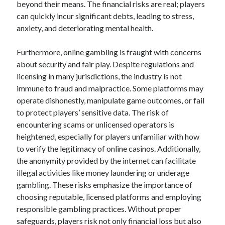
beyond their means. The financial risks are real; players
can quickly incur significant debts, leading to stress,
anxiety, and deteriorating mental health.
Furthermore, online gambling is fraught with concerns
about security and fair play. Despite regulations and
licensing in many jurisdictions, the industry is not
immune to fraud and malpractice. Some platforms may
operate dishonestly, manipulate game outcomes, or fail
to protect players’ sensitive data. The risk of
encountering scams or unlicensed operators is
heightened, especially for players unfamiliar with how
to verify the legitimacy of online casinos. Additionally,
the anonymity provided by the internet can facilitate
illegal activities like money laundering or underage
gambling. These risks emphasize the importance of
choosing reputable, licensed platforms and employing
responsible gambling practices. Without proper
safeguards, players risk not only financial loss but also