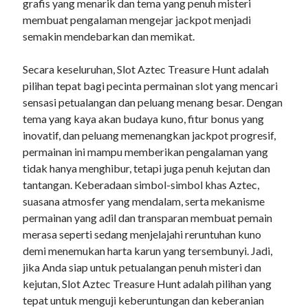
grafis yang menarik dan tema yang penuh misteri
membuat pengalaman mengejar jackpot menjadi
semakin mendebarkan dan memikat.
Secara keseluruhan, Slot Aztec Treasure Hunt adalah
pilihan tepat bagi pecinta permainan slot yang mencari
sensasi petualangan dan peluang menang besar. Dengan
tema yang kaya akan budaya kuno, fitur bonus yang
inovatif, dan peluang memenangkan jackpot progresif,
permainan ini mampu memberikan pengalaman yang
tidak hanya menghibur, tetapi juga penuh kejutan dan
tantangan. Keberadaan simbol-simbol khas Aztec,
suasana atmosfer yang mendalam, serta mekanisme
permainan yang adil dan transparan membuat pemain
merasa seperti sedang menjelajahi reruntuhan kuno
demi menemukan harta karun yang tersembunyi. Jadi,
jika Anda siap untuk petualangan penuh misteri dan
kejutan, Slot Aztec Treasure Hunt adalah pilihan yang
tepat untuk menguji keberuntungan dan keberanian