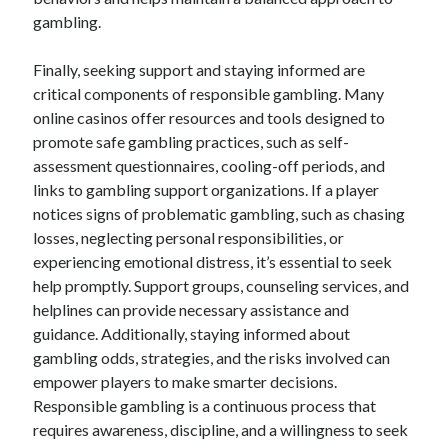
gambling.
Finally, seeking support and staying informed are
critical components of responsible gambling. Many
online casinos offer resources and tools designed to
promote safe gambling practices, such as self-
assessment questionnaires, cooling-off periods, and
links to gambling support organizations. If a player
notices signs of problematic gambling, such as chasing
losses, neglecting personal responsibilities, or
experiencing emotional distress, it’s essential to seek
help promptly. Support groups, counseling services, and
helplines can provide necessary assistance and
guidance. Additionally, staying informed about
gambling odds, strategies, and the risks involved can
empower players to make smarter decisions.
Responsible gambling is a continuous process that
requires awareness, discipline, and a willingness to seek