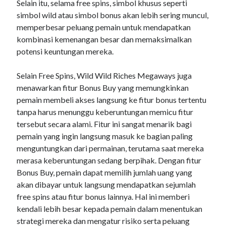
Selain itu, selama free spins, simbol khusus seperti
เว็บสล็อต
simbol wild atau simbol bonus akan lebih sering muncul,
เว็บตรง
memperbesar peluang pemain untuk mendapatkan
kombinasi kemenangan besar dan memaksimalkan
togel online
potensi keuntungan mereka.
slot gacor
Selain Free Spins, Wild Wild Riches Megaways juga
sbobet
menawarkan fitur Bonus Buy yang memungkinkan
judi bola
pemain membeli akses langsung ke fitur bonus tertentu
tanpa harus menunggu keberuntungan memicu fitur
tersebut secara alami. Fitur ini sangat menarik bagi
pemain yang ingin langsung masuk ke bagian paling
menguntungkan dari permainan, terutama saat mereka
merasa keberuntungan sedang berpihak. Dengan fitur
Bonus Buy, pemain dapat memilih jumlah uang yang
akan dibayar untuk langsung mendapatkan sejumlah
free spins atau fitur bonus lainnya. Hal ini memberi
kendali lebih besar kepada pemain dalam menentukan
strategi mereka dan mengatur risiko serta peluang