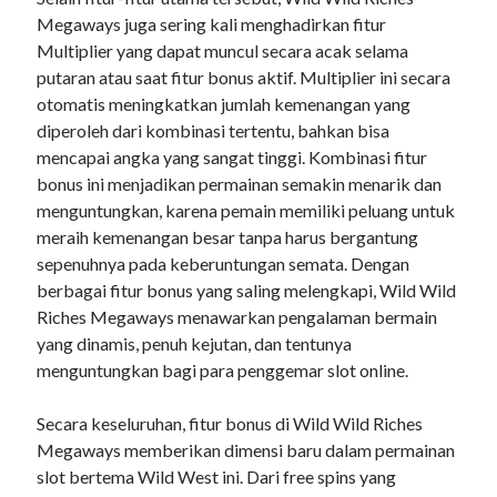
Megaways juga sering kali menghadirkan fitur
Multiplier yang dapat muncul secara acak selama
putaran atau saat fitur bonus aktif. Multiplier ini secara
otomatis meningkatkan jumlah kemenangan yang
diperoleh dari kombinasi tertentu, bahkan bisa
mencapai angka yang sangat tinggi. Kombinasi fitur
bonus ini menjadikan permainan semakin menarik dan
menguntungkan, karena pemain memiliki peluang untuk
meraih kemenangan besar tanpa harus bergantung
sepenuhnya pada keberuntungan semata. Dengan
berbagai fitur bonus yang saling melengkapi, Wild Wild
Riches Megaways menawarkan pengalaman bermain
yang dinamis, penuh kejutan, dan tentunya
menguntungkan bagi para penggemar slot online.
Secara keseluruhan, fitur bonus di Wild Wild Riches
Megaways memberikan dimensi baru dalam permainan
slot bertema Wild West ini. Dari free spins yang