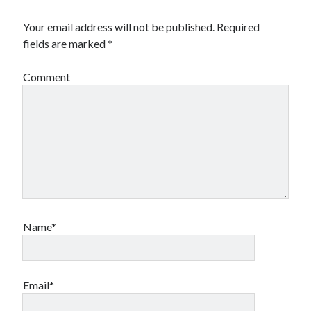
Your email address will not be published.
Required
fields are marked
*
Comment
Name*
Email*