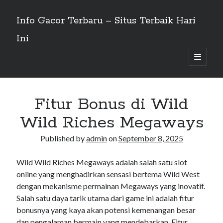
Info Gacor Terbaru – Situs Terbaik Hari
Ini
open
primary
Sidebar
menu
Search
Search
Fitur Bonus di Wild
Wild Riches Megaways
Recent Posts
Published by
admin
on
September 8, 2025
Rahasia Mencapai Maxwin di Starlight Princess
Panduan Lengkap Cara Membeli Fitur Free Spins di Pragmatic
Wild Wild Riches Megaways adalah salah satu slot
10 Game Slot Pragmatic Play dengan RTP Tertinggi Tahun Ini.
online yang menghadirkan sensasi bertema Wild West
10 Game Pragmatic Play dengan RTP Tertinggi Tahun 2026.
dengan mekanisme permainan Megaways yang inovatif.
Rahasia Menang Slot Pragmatic Play: Strategi Ampuh 2026
Salah satu daya tarik utama dari game ini adalah fitur
bonusnya yang kaya akan potensi kemenangan besar
dan pengalaman bermain yang mendebarkan. Fitur