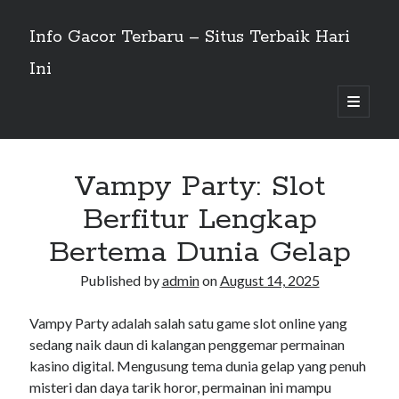
Info Gacor Terbaru – Situs Terbaik Hari
Ini
open
primary
Sidebar
menu
Search
Search
Vampy Party: Slot
Berfitur Lengkap
Recent Posts
Bertema Dunia Gelap
Rahasia Mencapai Maxwin di Starlight Princess
Published by
admin
on
August 14, 2025
Panduan Lengkap Cara Membeli Fitur Free Spins di Pragmatic
10 Game Slot Pragmatic Play dengan RTP Tertinggi Tahun Ini.
Vampy Party adalah salah satu game slot online yang
10 Game Pragmatic Play dengan RTP Tertinggi Tahun 2026.
sedang naik daun di kalangan penggemar permainan
Rahasia Menang Slot Pragmatic Play: Strategi Ampuh 2026
kasino digital. Mengusung tema dunia gelap yang penuh
misteri dan daya tarik horor, permainan ini mampu