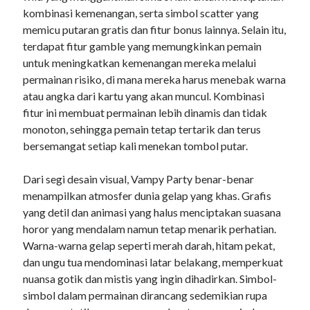
เว็บสล็อต
kombinasi kemenangan, serta simbol scatter yang
memicu putaran gratis dan fitur bonus lainnya. Selain itu,
เว็บตรง
terdapat fitur gamble yang memungkinkan pemain
togel online
untuk meningkatkan kemenangan mereka melalui
permainan risiko, di mana mereka harus menebak warna
slot gacor
atau angka dari kartu yang akan muncul. Kombinasi
sbobet
fitur ini membuat permainan lebih dinamis dan tidak
monoton, sehingga pemain tetap tertarik dan terus
judi bola
bersemangat setiap kali menekan tombol putar.
Dari segi desain visual, Vampy Party benar-benar
menampilkan atmosfer dunia gelap yang khas. Grafis
yang detil dan animasi yang halus menciptakan suasana
horor yang mendalam namun tetap menarik perhatian.
Warna-warna gelap seperti merah darah, hitam pekat,
dan ungu tua mendominasi latar belakang, memperkuat
nuansa gotik dan mistis yang ingin dihadirkan. Simbol-
simbol dalam permainan dirancang sedemikian rupa