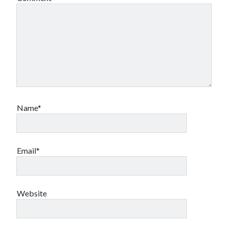
Name*
Email*
Website