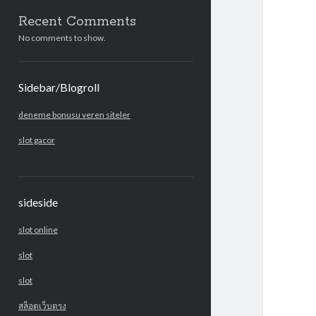
Recent Comments
No comments to show.
Sidebar/Blogroll
deneme bonusu veren siteler
slot gacor
sideside
slot online
slot
slot
สล็อตเว็บตรง