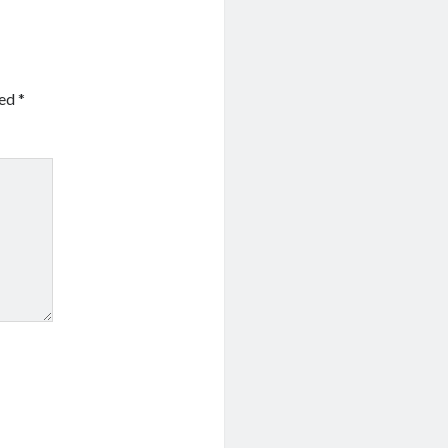
ked
*