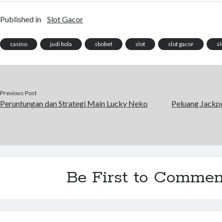
Published in
Slot Gacor
casino
judi bola
sbobet
slot
slot gacor
sl
Previous Post
Peruntungan dan Strategi Main Lucky Neko
Peluang Jackpo
Be First to Commen