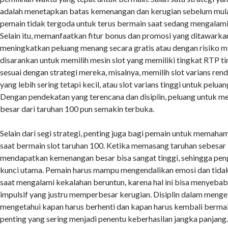
adalah menetapkan batas kemenangan dan kerugian sebelum mula
pemain tidak tergoda untuk terus bermain saat sedang mengalami
Selain itu, memanfaatkan fitur bonus dan promosi yang ditawarka
meningkatkan peluang menang secara gratis atau dengan risiko m
disarankan untuk memilih mesin slot yang memiliki tingkat RTP ti
sesuai dengan strategi mereka, misalnya, memilih slot varians r
yang lebih sering tetapi kecil, atau slot varians tinggi untuk pelua
Dengan pendekatan yang terencana dan disiplin, peluang untuk 
besar dari taruhan 100 pun semakin terbuka.
Selain dari segi strategi, penting juga bagi pemain untuk memaha
saat bermain slot taruhan 100. Ketika memasang taruhan sebesar i
mendapatkan kemenangan besar bisa sangat tinggi, sehingga peng
kunci utama. Pemain harus mampu mengendalikan emosi dan tida
saat mengalami kekalahan beruntun, karena hal ini bisa menyeba
impulsif yang justru memperbesar kerugian. Disiplin dalam mengel
mengetahui kapan harus berhenti dan kapan harus kembali bermai
penting yang sering menjadi penentu keberhasilan jangka panjan