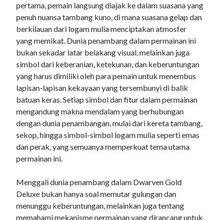
pertama, pemain langsung diajak ke dalam suasana yang
Recent Comments
penuh nuansa tambang kuno, di mana suasana gelap dan
No comments to show.
berkilauan dari logam mulia menciptakan atmosfer
yang memikat. Dunia penambang dalam permainan ini
bukan sekadar latar belakang visual, melainkan juga
Sidebar/Blogroll
simbol dari keberanian, ketekunan, dan keberuntungan
deneme bonusu veren siteler
yang harus dimiliki oleh para pemain untuk menembus
lapisan-lapisan kekayaan yang tersembunyi di balik
slot gacor
batuan keras. Setiap simbol dan fitur dalam permainan
mengandung makna mendalam yang berhubungan
dengan dunia penambangan, mulai dari kereta tambang,
sideside
sekop, hingga simbol-simbol logam mulia seperti emas
dan perak, yang semuanya memperkuat tema utama
slot online
permainan ini.
slot
Menggali dunia penambang dalam Dwarven Gold
slot
Deluxe bukan hanya soal memutar gulungan dan
menunggu keberuntungan, melainkan juga tentang
สล็อตเว็บตรง
memahami mekanisme permainan yang dirancang untuk