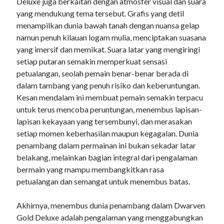
Deluxe juga berkaitan dengan atmosfer visual dan suara
yang mendukung tema tersebut. Grafis yang detil
menampilkan dunia bawah tanah dengan nuansa gelap
namun penuh kilauan logam mulia, menciptakan suasana
yang imersif dan memikat. Suara latar yang mengiringi
setiap putaran semakin memperkuat sensasi
petualangan, seolah pemain benar-benar berada di
dalam tambang yang penuh risiko dan keberuntungan.
Kesan mendalam ini membuat pemain semakin terpacu
untuk terus mencoba peruntungan, menembus lapisan-
lapisan kekayaan yang tersembunyi, dan merasakan
setiap momen keberhasilan maupun kegagalan. Dunia
penambang dalam permainan ini bukan sekadar latar
belakang, melainkan bagian integral dari pengalaman
bermain yang mampu membangkitkan rasa
petualangan dan semangat untuk menembus batas.
Akhirnya, menembus dunia penambang dalam Dwarven
Gold Deluxe adalah pengalaman yang menggabungkan