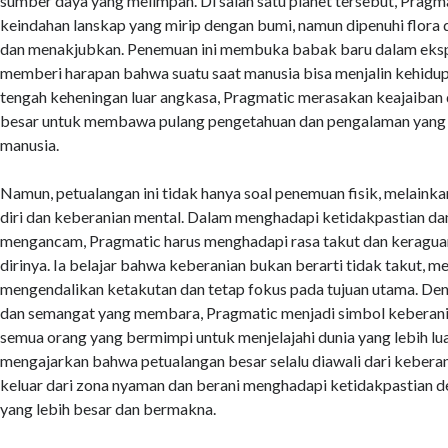
sumber daya yang melimpah. Di salah satu planet tersebut, Prag
keindahan lanskap yang mirip dengan bumi, namun dipenuhi flora 
dan menakjubkan. Penemuan ini membuka babak baru dalam ekspl
memberi harapan bahwa suatu saat manusia bisa menjalin kehidupan
tengah keheningan luar angkasa, Pragmatic merasakan keajaiban
besar untuk membawa pulang pengetahuan dan pengalaman yang 
manusia.
Namun, petualangan ini tidak hanya soal penemuan fisik, melain
diri dan keberanian mental. Dalam menghadapi ketidakpastian d
mengancam, Pragmatic harus menghadapi rasa takut dan keragua
dirinya. Ia belajar bahwa keberanian bukan berarti tidak takut, 
mengendalikan ketakutan dan tetap fokus pada tujuan utama. De
dan semangat yang membara, Pragmatic menjadi simbol keberania
semua orang yang bermimpi untuk menjelajahi dunia yang lebih lu
mengajarkan bahwa petualangan besar selalu diawali dari kebera
keluar dari zona nyaman dan berani menghadapi ketidakpastian 
yang lebih besar dan bermakna.