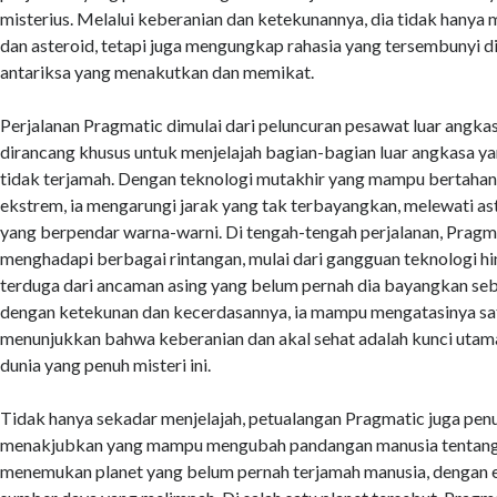
misterius. Melalui keberanian dan ketekunannya, dia tidak hanya
dan asteroid, tetapi juga mengungkap rahasia yang tersembunyi d
antariksa yang menakutkan dan memikat.
Perjalanan Pragmatic dimulai dari peluncuran pesawat luar angka
dirancang khusus untuk menjelajah bagian-bagian luar angkasa ya
tidak terjamah. Dengan teknologi mutakhir yang mampu bertahan
ekstrem, ia mengarungi jarak yang tak terbayangkan, melewati as
yang berpendar warna-warni. Di tengah-tengah perjalanan, Pragm
menghadapi berbagai rintangan, mulai dari gangguan teknologi h
terduga dari ancaman asing yang belum pernah dia bayangkan s
dengan ketekunan dan kecerdasannya, ia mampu mengatasinya sat
menunjukkan bahwa keberanian dan akal sehat adalah kunci utam
dunia yang penuh misteri ini.
Tidak hanya sekadar menjelajah, petualangan Pragmatic juga pe
menakjubkan yang mampu mengubah pandangan manusia tentang 
menemukan planet yang belum pernah terjamah manusia, dengan 