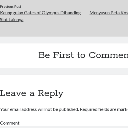
Previous Post
Keunggulan Gates of Olympus Dibanding
Menyusun Peta Kos
Slot Lainnya
Be First to Commen
Leave a Reply
Your email address will not be published.
Required fields are mar
Comment