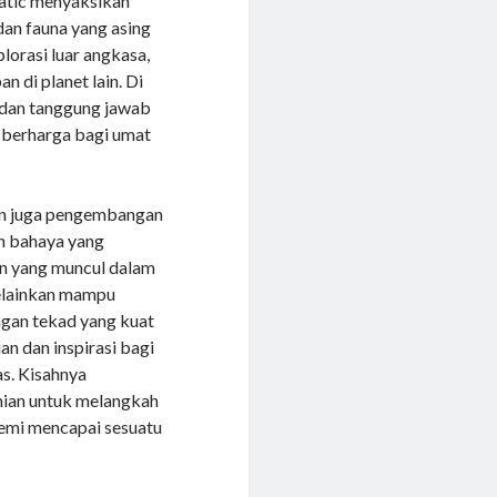
matic menyaksikan
dan fauna yang asing
orasi luar angkasa,
 di planet lain. Di
 dan tanggung jawab
berharga bagi umat
kan juga pengembangan
an bahaya yang
n yang muncul dalam
melainkan mampu
ngan tekad yang kuat
n dan inspirasi bagi
as. Kisahnya
nian untuk melangkah
demi mencapai sesuatu