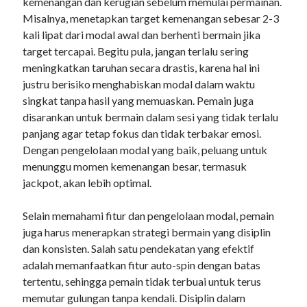
kemenangan dan kerugian sebelum memulai permainan.
Misalnya, menetapkan target kemenangan sebesar 2-3
kali lipat dari modal awal dan berhenti bermain jika
target tercapai. Begitu pula, jangan terlalu sering
meningkatkan taruhan secara drastis, karena hal ini
justru berisiko menghabiskan modal dalam waktu
singkat tanpa hasil yang memuaskan. Pemain juga
disarankan untuk bermain dalam sesi yang tidak terlalu
panjang agar tetap fokus dan tidak terbakar emosi.
Dengan pengelolaan modal yang baik, peluang untuk
menunggu momen kemenangan besar, termasuk
jackpot, akan lebih optimal.
Selain memahami fitur dan pengelolaan modal, pemain
juga harus menerapkan strategi bermain yang disiplin
dan konsisten. Salah satu pendekatan yang efektif
adalah memanfaatkan fitur auto-spin dengan batas
tertentu, sehingga pemain tidak terbuai untuk terus
memutar gulungan tanpa kendali. Disiplin dalam