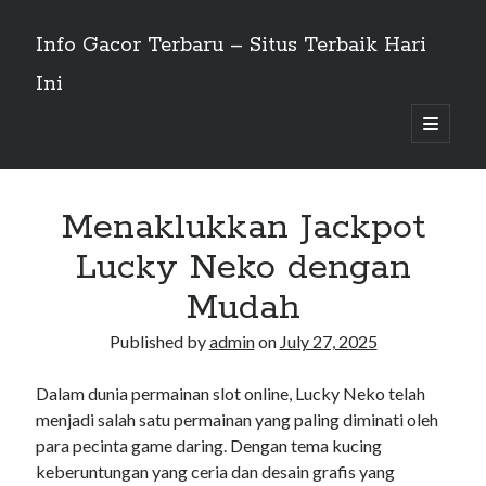
Info Gacor Terbaru – Situs Terbaik Hari
Ini
open
primary
Sidebar
menu
Search
Search
Menaklukkan Jackpot
Lucky Neko dengan
Recent Posts
Mudah
Rahasia Mencapai Maxwin di Starlight Princess
Published by
admin
on
July 27, 2025
Panduan Lengkap Cara Membeli Fitur Free Spins di Pragmatic
10 Game Slot Pragmatic Play dengan RTP Tertinggi Tahun Ini.
Dalam dunia permainan slot online, Lucky Neko telah
10 Game Pragmatic Play dengan RTP Tertinggi Tahun 2026.
menjadi salah satu permainan yang paling diminati oleh
Rahasia Menang Slot Pragmatic Play: Strategi Ampuh 2026
para pecinta game daring. Dengan tema kucing
keberuntungan yang ceria dan desain grafis yang