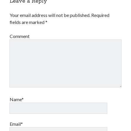
Leave a Reply
Your email address will not be published.
Required
fields are marked
*
Comment
Name*
Email*