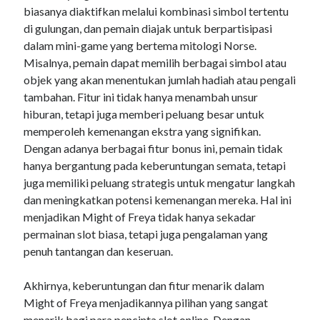
biasanya diaktifkan melalui kombinasi simbol tertentu
di gulungan, dan pemain diajak untuk berpartisipasi
dalam mini-game yang bertema mitologi Norse.
Misalnya, pemain dapat memilih berbagai simbol atau
objek yang akan menentukan jumlah hadiah atau pengali
tambahan. Fitur ini tidak hanya menambah unsur
hiburan, tetapi juga memberi peluang besar untuk
memperoleh kemenangan ekstra yang signifikan.
Dengan adanya berbagai fitur bonus ini, pemain tidak
hanya bergantung pada keberuntungan semata, tetapi
juga memiliki peluang strategis untuk mengatur langkah
dan meningkatkan potensi kemenangan mereka. Hal ini
menjadikan Might of Freya tidak hanya sekadar
permainan slot biasa, tetapi juga pengalaman yang
penuh tantangan dan keseruan.
Akhirnya, keberuntungan dan fitur menarik dalam
Might of Freya menjadikannya pilihan yang sangat
menarik bagi para pencinta slot online. Dengan