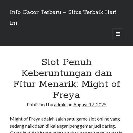
Info Gacor Terbaru – Situs Terbaik Hari
Ini
open
primary
Sidebar
menu
Search
Search
Slot Penuh
Keberuntungan dan
Recent Posts
Fitur Menarik: Might of
Rahasia Mencapai Maxwin di Starlight Princess
Freya
Panduan Lengkap Cara Membeli Fitur Free Spins di Pragmatic
10 Game Slot Pragmatic Play dengan RTP Tertinggi Tahun Ini.
Published by
admin
on
August 17, 2025
10 Game Pragmatic Play dengan RTP Tertinggi Tahun 2026.
Rahasia Menang Slot Pragmatic Play: Strategi Ampuh 2026
Might of Freya adalah salah satu game slot online yang
sedang naik daun di kalangan penggemar judi daring.
Game ini tidak hanya menawarkan pengalaman bermain