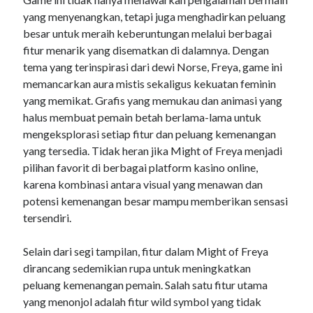
Recent Comments
yang menyenangkan, tetapi juga menghadirkan peluang
No comments to show.
besar untuk meraih keberuntungan melalui berbagai
fitur menarik yang disematkan di dalamnya. Dengan
tema yang terinspirasi dari dewi Norse, Freya, game ini
Sidebar/Blogroll
memancarkan aura mistis sekaligus kekuatan feminin
yang memikat. Grafis yang memukau dan animasi yang
deneme bonusu veren siteler
halus membuat pemain betah berlama-lama untuk
slot gacor
mengeksplorasi setiap fitur dan peluang kemenangan
yang tersedia. Tidak heran jika Might of Freya menjadi
pilihan favorit di berbagai platform kasino online,
karena kombinasi antara visual yang menawan dan
sideside
potensi kemenangan besar mampu memberikan sensasi
tersendiri.
slot online
slot
Selain dari segi tampilan, fitur dalam Might of Freya
dirancang sedemikian rupa untuk meningkatkan
slot
peluang kemenangan pemain. Salah satu fitur utama
สล็อตเว็บตรง
yang menonjol adalah fitur wild symbol yang tidak