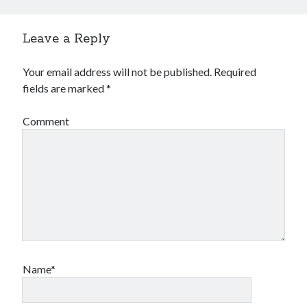
Leave a Reply
Your email address will not be published.
Required
fields are marked
*
Comment
Name*