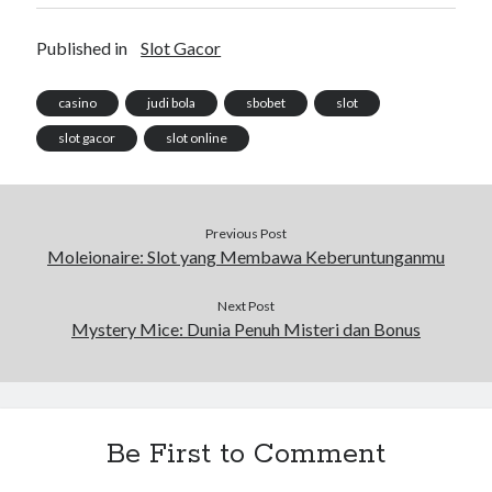
Published in
Slot Gacor
casino
judi bola
sbobet
slot
slot gacor
slot online
Previous Post
Moleionaire: Slot yang Membawa Keberuntunganmu
Next Post
Mystery Mice: Dunia Penuh Misteri dan Bonus
Be First to Comment