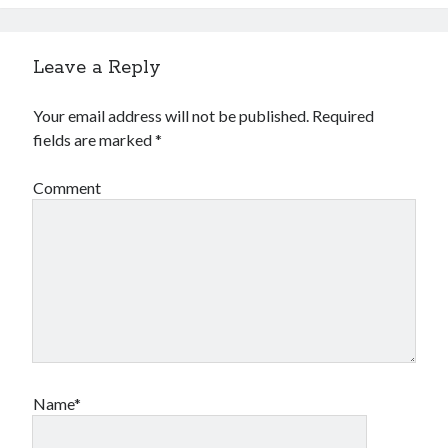
Leave a Reply
Your email address will not be published.
Required
fields are marked
*
Comment
Name*