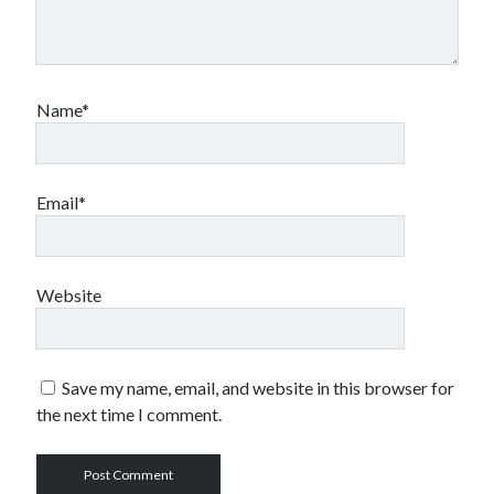
Name*
Email*
Website
Save my name, email, and website in this browser for
the next time I comment.