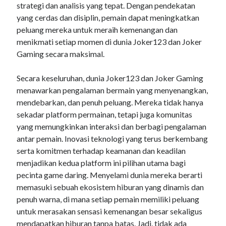
strategi dan analisis yang tepat. Dengan pendekatan
yang cerdas dan disiplin, pemain dapat meningkatkan
peluang mereka untuk meraih kemenangan dan
menikmati setiap momen di dunia Joker123 dan Joker
Gaming secara maksimal.
Secara keseluruhan, dunia Joker123 dan Joker Gaming
menawarkan pengalaman bermain yang menyenangkan,
mendebarkan, dan penuh peluang. Mereka tidak hanya
sekadar platform permainan, tetapi juga komunitas
yang memungkinkan interaksi dan berbagi pengalaman
antar pemain. Inovasi teknologi yang terus berkembang
serta komitmen terhadap keamanan dan keadilan
menjadikan kedua platform ini pilihan utama bagi
pecinta game daring. Menyelami dunia mereka berarti
memasuki sebuah ekosistem hiburan yang dinamis dan
penuh warna, di mana setiap pemain memiliki peluang
untuk merasakan sensasi kemenangan besar sekaligus
mendapatkan hiburan tanpa batas. Jadi, tidak ada