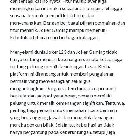
dan sensasi kasino nyata. Fitur multiplayer juga
memungkinkan interaksi sosial antar pemain, sehingga
suasana bermain menjadi lebih hidup dan
menyenangkan. Dengan berbagai pilihan permainan dan
fitur menarik, Joker Gaming mampu memenuhi
kebutuhan hiburan dari berbagai kalangan.
Menyelami dunia Joker123 dan Joker Gaming tidak
hanya tentang mencari kesenangan semata, tetapi juga
tentang peluang meraih keuntungan besar. Kedua
platform ini dirancang untuk memberi pengalaman
bermain yang menyenangkan sekaligus
menguntungkan. Dengan sistem turnamen, promosi
berkala, dan jackpot yang besar, pemain memiliki
peluang untuk meraih kemenangan signifikan. Tentunya,
penting bagi pemain untuk memahami cara bermain
yang bertanggung jawab dan mengelola keuangan
mereka dengan bijak. Selain itu, keberhasilan tidak
hanya bergantung pada keberuntungan, tetapi juga