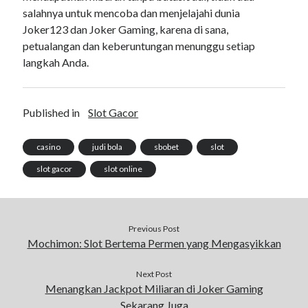
salahnya untuk mencoba dan menjelajahi dunia
Joker123 dan Joker Gaming, karena di sana,
petualangan dan keberuntungan menunggu setiap
langkah Anda.
Published in
Slot Gacor
casino
judi bola
sbobet
slot
slot gacor
slot online
Previous Post
Mochimon: Slot Bertema Permen yang Mengasyikkan
Next Post
Menangkan Jackpot Miliaran di Joker Gaming
Sekarang Juga