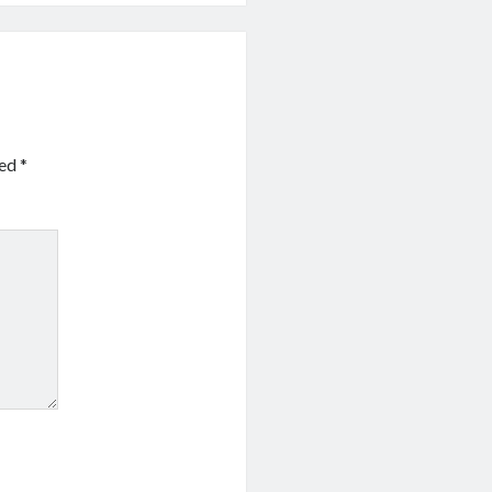
ked
*