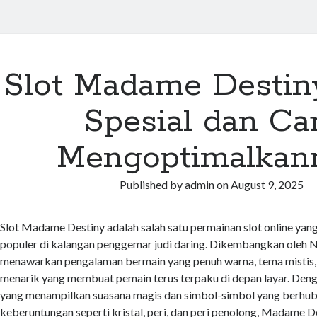
Slot Madame Destiny
Spesial dan Ca
Mengoptimalkan
Published by
admin
on
August 9, 2025
Slot Madame Destiny adalah salah satu permainan slot online yan
populer di kalangan penggemar judi daring. Dikembangkan oleh N
menawarkan pengalaman bermain yang penuh warna, tema mistis, d
menarik yang membuat pemain terus terpaku di depan layar. Deng
yang menampilkan suasana magis dan simbol-simbol yang berhu
keberuntungan seperti kristal, peri, dan peri penolong, Madame