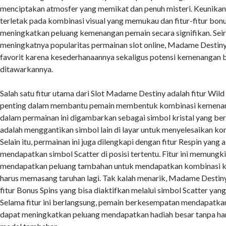
menciptakan atmosfer yang memikat dan penuh misteri. Keunikan 
terletak pada kombinasi visual yang memukau dan fitur-fitur bon
meningkatkan peluang kemenangan pemain secara signifikan. Sei
meningkatnya popularitas permainan slot online, Madame Destiny
favorit karena kesederhanaannya sekaligus potensi kemenangan 
ditawarkannya.
Salah satu fitur utama dari Slot Madame Destiny adalah fitur Wil
penting dalam membantu pemain membentuk kombinasi kemenan
dalam permainan ini digambarkan sebagai simbol kristal yang bers
adalah menggantikan simbol lain di layar untuk menyelesaikan k
Selain itu, permainan ini juga dilengkapi dengan fitur Respin yang 
mendapatkan simbol Scatter di posisi tertentu. Fitur ini memung
mendapatkan peluang tambahan untuk mendapatkan kombinasi 
harus memasang taruhan lagi. Tak kalah menarik, Madame Desti
fitur Bonus Spins yang bisa diaktifkan melalui simbol Scatter yan
Selama fitur ini berlangsung, pemain berkesempatan mendapatkan
dapat meningkatkan peluang mendapatkan hadiah besar tanpa ha