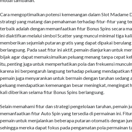
modal tambahan.
Cara mengoptimalkan potensi kemenangan dalam Slot Madame 
strategi yang matang dan pemahaman terhadap fitur-fitur yang ter
terbaik adalah dengan memanfaatkan fitur Bonus Spins secara mak
ini diaktifkan melalui simbol Scatter yang muncul minimal tiga kali
memberikan sejumlah putaran gratis yang dapat dipakai berulang k
berlangsung. Pada saat fitur ini aktif, pemain dianjurkan untuk me
bijak agar dapat memaksimalkan peluang menang tanpa cepat keha
itu, penting juga untuk memperhatikan pola dan frekuensi munculn
karena ini berpengaruh langsung terhadap peluang mendapatkan f
pemain juga menyarankan untuk bermain dengan taruhan sedang at
peluang mendapatkan kemenangan besar meningkat, mengingat h
kali diberikan selama fitur Bonus Spins berlangsung.
Selain memahami fitur dan strategi pengelolaan taruhan, pemain j
memanfaatkan fitur Auto Spin yang tersedia di permainan ini. Fit
pemain untuk menjalankan beberapa putaran otomatis dengan jum
sehingga mereka dapat fokus pada pengamatan pola permainan t