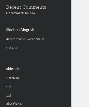
Recent Comments
No comments to show.
Sidebar/Blogroll
deneme bonusu veren siteler
slot gacor
sideside
slot online
slot
slot
สล็อตเว็บตรง