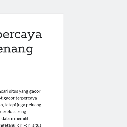
percaya
enang
cari situs yang gacor
ot gacor terpercaya
 tetapi juga peluang
 mereka sering
f dalam memilih
etahui ciri-ciri situs