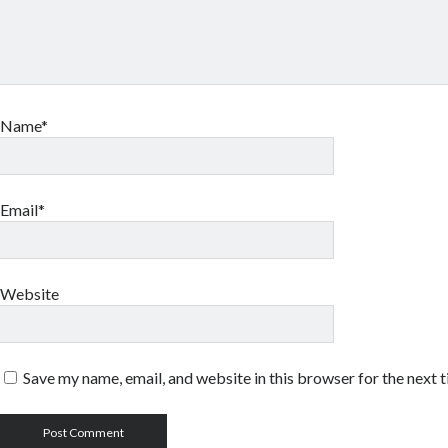
Name*
Email*
Website
Save my name, email, and website in this browser for the next 