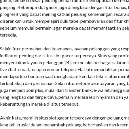
game, semakin besar peluang pemain untuk mendapatkan kemena
panjang. Beberapa slot gacor juga dilengkapi dengan fitur bonus, f
progresif yang dapat meningkatkan peluang kemenangan secara s
disarankan untuk mempelajari dulu tabel pembayaran dan fitur kh
sebelum memulai bermain, agar mereka dapat memanfaatkan pelu
tersedia.
Selain fitur permainan dan keamanan, layanan pelanggan yang resp
indikator penting dari situs slot gacor terpercaya. Situs yang prof
menyediakan layanan pelanggan 24 jam melalui berbagai saluran 
live chat, email, maupun nomor telepon. Hal ini memudahkan pema
mendapatkan bantuan saat menghadapi kendala teknis atau mem
terkait akun dan permainan. Selain itu, metode pembayaran yang
juga menjadi poin plus, mulai dari transfer bank, e-wallet, hingga 
yang lengkap dan terpercaya, pemain merasa lebih nyaman dan ya
keberuntungan mereka di situs tersebut.
Akhir kata, memilih situs slot gacor terpercaya dengan peluang m
langkah krusial dalam menambah peluang keberhasilan dan kesen