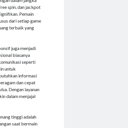
ngan dalam jangka
ree spin, dan jackpot
ignifikan. Pemain
usus dari setiap game
ang terbaik yang
onsif juga menjadi
esional biasanya
komunikasi seperti
in untuk
butuhkan informasi
 beragam dan cepat
pulsa. Dengan layanan
kin dalam menjajal
enang tinggi adalah
angan saat bermain