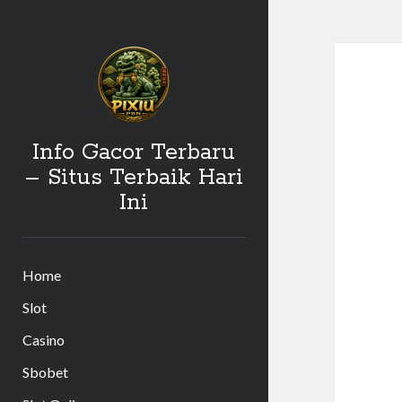
Info Gacor Terbaru
– Situs Terbaik Hari
Ini
Home
Slot
Casino
Sbobet