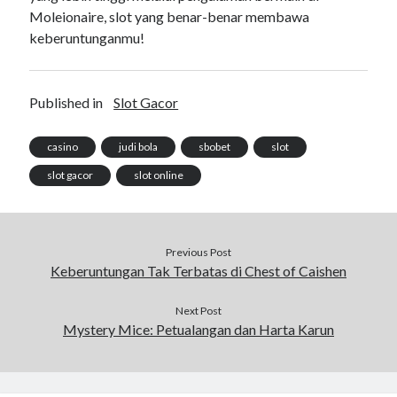
Moleionaire, slot yang benar-benar membawa
keberuntunganmu!
Published in
Slot Gacor
casino
judi bola
sbobet
slot
slot gacor
slot online
Previous Post
Keberuntungan Tak Terbatas di Chest of Caishen
Next Post
Mystery Mice: Petualangan dan Harta Karun