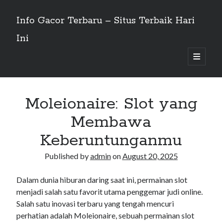
Info Gacor Terbaru – Situs Terbaik Hari
Ini
open
primary
Sidebar
menu
Search
Search
Moleionaire: Slot yang
Membawa
Recent Posts
Keberuntunganmu
Rahasia Mencapai Maxwin di Starlight Princess
Published by
admin
on
August 20, 2025
Panduan Lengkap Cara Membeli Fitur Free Spins di Pragmatic
10 Game Slot Pragmatic Play dengan RTP Tertinggi Tahun Ini.
Dalam dunia hiburan daring saat ini, permainan slot
10 Game Pragmatic Play dengan RTP Tertinggi Tahun 2026.
menjadi salah satu favorit utama penggemar judi online.
Rahasia Menang Slot Pragmatic Play: Strategi Ampuh 2026
Salah satu inovasi terbaru yang tengah mencuri
perhatian adalah Moleionaire, sebuah permainan slot