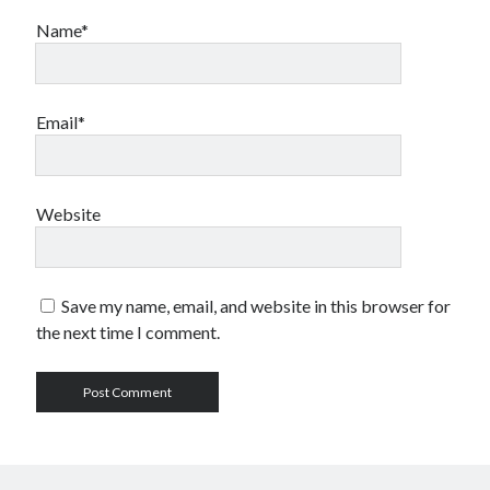
Name*
Email*
Website
Save my name, email, and website in this browser for
the next time I comment.