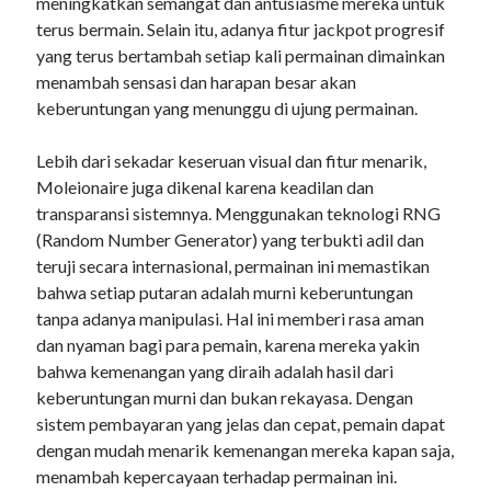
meningkatkan semangat dan antusiasme mereka untuk
terus bermain. Selain itu, adanya fitur jackpot progresif
yang terus bertambah setiap kali permainan dimainkan
menambah sensasi dan harapan besar akan
keberuntungan yang menunggu di ujung permainan.
Lebih dari sekadar keseruan visual dan fitur menarik,
Moleionaire juga dikenal karena keadilan dan
transparansi sistemnya. Menggunakan teknologi RNG
(Random Number Generator) yang terbukti adil dan
teruji secara internasional, permainan ini memastikan
bahwa setiap putaran adalah murni keberuntungan
tanpa adanya manipulasi. Hal ini memberi rasa aman
dan nyaman bagi para pemain, karena mereka yakin
bahwa kemenangan yang diraih adalah hasil dari
keberuntungan murni dan bukan rekayasa. Dengan
sistem pembayaran yang jelas dan cepat, pemain dapat
dengan mudah menarik kemenangan mereka kapan saja,
menambah kepercayaan terhadap permainan ini.