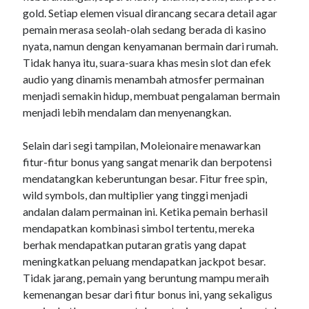
เว็บสล็อต
gold. Setiap elemen visual dirancang secara detail agar
pemain merasa seolah-olah sedang berada di kasino
เว็บตรง
nyata, namun dengan kenyamanan bermain dari rumah.
togel online
Tidak hanya itu, suara-suara khas mesin slot dan efek
audio yang dinamis menambah atmosfer permainan
slot gacor
menjadi semakin hidup, membuat pengalaman bermain
sbobet
menjadi lebih mendalam dan menyenangkan.
judi bola
Selain dari segi tampilan, Moleionaire menawarkan
fitur-fitur bonus yang sangat menarik dan berpotensi
mendatangkan keberuntungan besar. Fitur free spin,
wild symbols, dan multiplier yang tinggi menjadi
andalan dalam permainan ini. Ketika pemain berhasil
mendapatkan kombinasi simbol tertentu, mereka
berhak mendapatkan putaran gratis yang dapat
meningkatkan peluang mendapatkan jackpot besar.
Tidak jarang, pemain yang beruntung mampu meraih
kemenangan besar dari fitur bonus ini, yang sekaligus