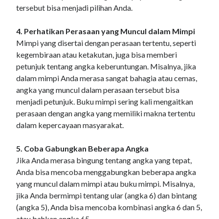
tersebut bisa menjadi pilihan Anda.
4. Perhatikan Perasaan yang Muncul dalam Mimpi
Mimpi yang disertai dengan perasaan tertentu, seperti
kegembiraan atau ketakutan, juga bisa memberi
petunjuk tentang angka keberuntungan. Misalnya, jika
dalam mimpi Anda merasa sangat bahagia atau cemas,
angka yang muncul dalam perasaan tersebut bisa
menjadi petunjuk. Buku mimpi sering kali mengaitkan
perasaan dengan angka yang memiliki makna tertentu
dalam kepercayaan masyarakat.
5. Coba Gabungkan Beberapa Angka
Jika Anda merasa bingung tentang angka yang tepat,
Anda bisa mencoba menggabungkan beberapa angka
yang muncul dalam mimpi atau buku mimpi. Misalnya,
jika Anda bermimpi tentang ular (angka 6) dan bintang
(angka 5), Anda bisa mencoba kombinasi angka 6 dan 5,
atau bahkan angka 65.