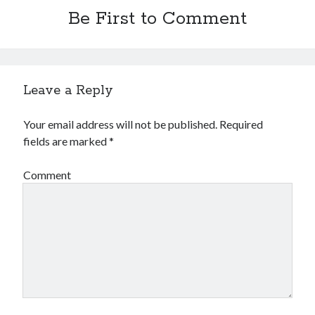
Be First to Comment
Leave a Reply
Your email address will not be published.
Required
fields are marked
*
Comment