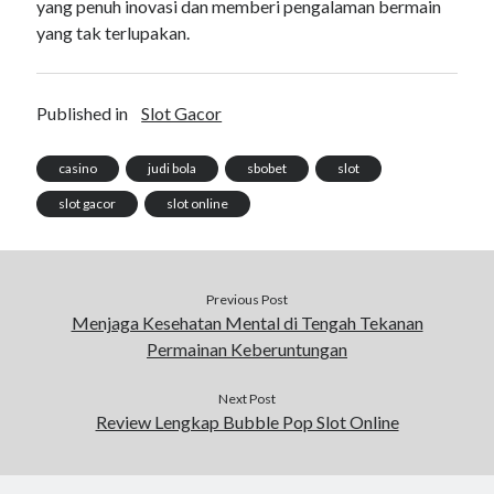
yang penuh inovasi dan memberi pengalaman bermain
yang tak terlupakan.
Published in
Slot Gacor
casino
judi bola
sbobet
slot
slot gacor
slot online
Previous Post
Menjaga Kesehatan Mental di Tengah Tekanan
Permainan Keberuntungan
Next Post
Review Lengkap Bubble Pop Slot Online