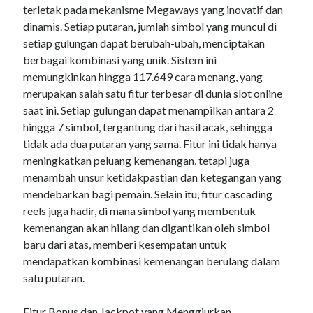
terletak pada mekanisme Megaways yang inovatif dan
dinamis. Setiap putaran, jumlah simbol yang muncul di
setiap gulungan dapat berubah-ubah, menciptakan
berbagai kombinasi yang unik. Sistem ini
memungkinkan hingga 117.649 cara menang, yang
merupakan salah satu fitur terbesar di dunia slot online
saat ini. Setiap gulungan dapat menampilkan antara 2
hingga 7 simbol, tergantung dari hasil acak, sehingga
tidak ada dua putaran yang sama. Fitur ini tidak hanya
meningkatkan peluang kemenangan, tetapi juga
menambah unsur ketidakpastian dan ketegangan yang
mendebarkan bagi pemain. Selain itu, fitur cascading
reels juga hadir, di mana simbol yang membentuk
kemenangan akan hilang dan digantikan oleh simbol
baru dari atas, memberi kesempatan untuk
mendapatkan kombinasi kemenangan berulang dalam
satu putaran.
Fitur Bonus dan Jackpot yang Menggiurkan