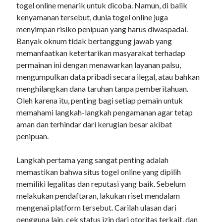
togel online menarik untuk dicoba. Namun, di balik
Recent Comments
kenyamanan tersebut, dunia togel online juga
No comments to show.
menyimpan risiko penipuan yang harus diwaspadai.
Banyak oknum tidak bertanggung jawab yang
memanfaatkan ketertarikan masyarakat terhadap
Sidebar/Blogroll
permainan ini dengan menawarkan layanan palsu,
deneme bonusu veren siteler
mengumpulkan data pribadi secara ilegal, atau bahkan
menghilangkan dana taruhan tanpa pemberitahuan.
slot gacor
Oleh karena itu, penting bagi setiap pemain untuk
memahami langkah-langkah pengamanan agar tetap
aman dan terhindar dari kerugian besar akibat
sideside
penipuan.
slot online
Langkah pertama yang sangat penting adalah
memastikan bahwa situs togel online yang dipilih
slot
memiliki legalitas dan reputasi yang baik. Sebelum
slot
melakukan pendaftaran, lakukan riset mendalam
mengenai platform tersebut. Carilah ulasan dari
สล็อตเว็บตรง
pengguna lain, cek status izin dari otoritas terkait, dan