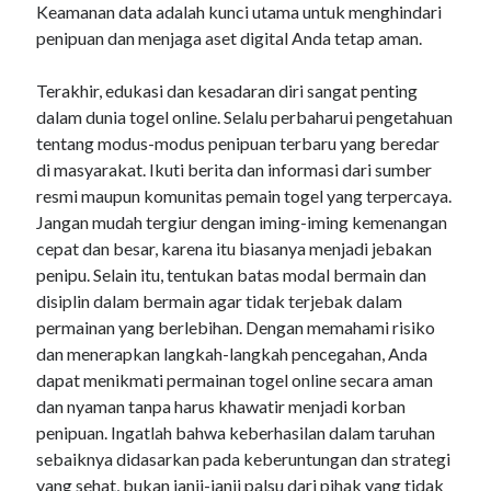
Keamanan data adalah kunci utama untuk menghindari
penipuan dan menjaga aset digital Anda tetap aman.
Terakhir, edukasi dan kesadaran diri sangat penting
dalam dunia togel online. Selalu perbaharui pengetahuan
tentang modus-modus penipuan terbaru yang beredar
di masyarakat. Ikuti berita dan informasi dari sumber
resmi maupun komunitas pemain togel yang terpercaya.
Jangan mudah tergiur dengan iming-iming kemenangan
cepat dan besar, karena itu biasanya menjadi jebakan
penipu. Selain itu, tentukan batas modal bermain dan
disiplin dalam bermain agar tidak terjebak dalam
permainan yang berlebihan. Dengan memahami risiko
dan menerapkan langkah-langkah pencegahan, Anda
dapat menikmati permainan togel online secara aman
dan nyaman tanpa harus khawatir menjadi korban
penipuan. Ingatlah bahwa keberhasilan dalam taruhan
sebaiknya didasarkan pada keberuntungan dan strategi
yang sehat, bukan janji-janji palsu dari pihak yang tidak