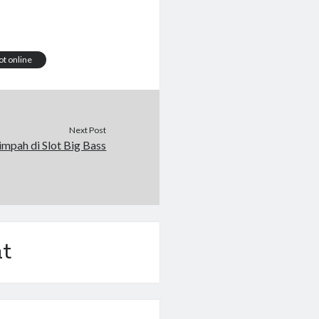
ot online
Next Post
mpah di Slot Big Bass
t