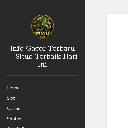
Info Gacor Terbaru
– Situs Terbaik Hari
Ini
Home
Slot
Casino
Sbobet