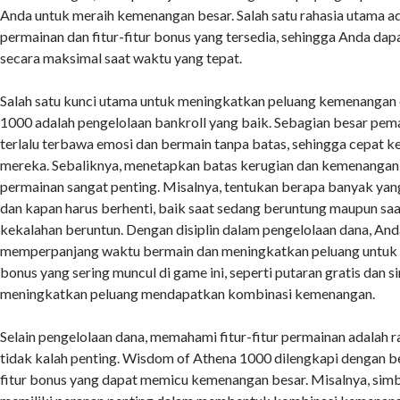
Anda untuk meraih kemenangan besar. Salah satu rahasia utama 
permainan dan fitur-fitur bonus yang tersedia, sehingga Anda d
secara maksimal saat waktu yang tepat.
Salah satu kunci utama untuk meningkatkan peluang kemenangan
1000 adalah pengelolaan bankroll yang baik. Sebagian besar pem
terlalu terbawa emosi dan bermain tanpa batas, sehingga cepat k
mereka. Sebaliknya, menetapkan batas kerugian dan kemenanga
permainan sangat penting. Misalnya, tentukan berapa banyak yang
dan kapan harus berhenti, baik saat sedang beruntung maupun sa
kekalahan beruntun. Dengan disiplin dalam pengelolaan dana, An
memperpanjang waktu bermain dan meningkatkan peluang untuk 
bonus yang sering muncul di game ini, seperti putaran gratis dan 
meningkatkan peluang mendapatkan kombinasi kemenangan.
Selain pengelolaan dana, memahami fitur-fitur permainan adalah 
tidak kalah penting. Wisdom of Athena 1000 dilengkapi dengan b
fitur bonus yang dapat memicu kemenangan besar. Misalnya, simb