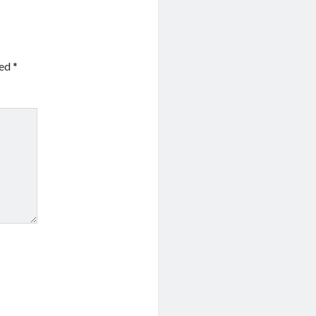
ked
*