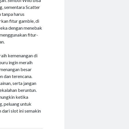
an. Simbol Wild bisa
, sementara Scatter
 tanpa harus
kan fitur gamble, di
reka dengan menebak
menggunakan fitur-
an.
eraih kemenangan di
uru ingin meraih
emenangan besar
n dan terencana.
inan, serta jangan
ekalahan beruntun.
mungkin ketika
g, peluang untuk
ari slot ini semakin