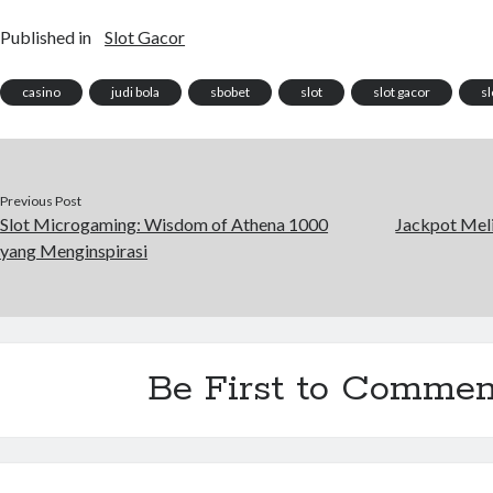
Published in
Slot Gacor
casino
judi bola
sbobet
slot
slot gacor
sl
Previous Post
Slot Microgaming: Wisdom of Athena 1000
Jackpot Meli
yang Menginspirasi
Be First to Commen