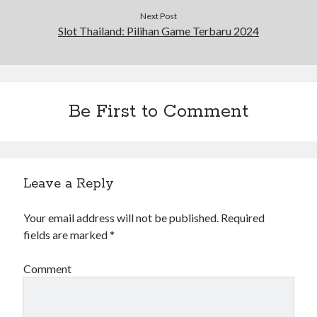
Next Post
Slot Thailand: Pilihan Game Terbaru 2024
Be First to Comment
Leave a Reply
Your email address will not be published.
Required
fields are marked
*
Comment