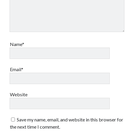
Name*
Email*
Website
Save my name, email, and website in this browser for
the next time I comment.