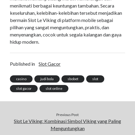
menikmati berbagai keuntungan tambahan. Secara
keseluruhan, kelebihan-kelebihan tersebut menjadikan
bermain Slot Le Viking di platform mobile sebagai
pilihan yang sangat menguntungkan, praktis, dan
menyenangkan, cocok untuk segala kalangan dan gaya
hidup modern.
Published in
Slot Gacor
casino
judi bola
sbobet
slot
slot gacor
slot online
Previous Post
Slot Le Viking: Kombinasi Simbol Viking yang Paling
Menguntungkan