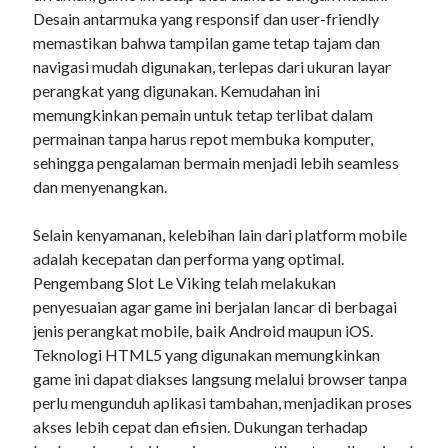
เว็บสล็อต
Desain antarmuka yang responsif dan user-friendly
memastikan bahwa tampilan game tetap tajam dan
เว็บตรง
navigasi mudah digunakan, terlepas dari ukuran layar
togel online
perangkat yang digunakan. Kemudahan ini
memungkinkan pemain untuk tetap terlibat dalam
slot gacor
permainan tanpa harus repot membuka komputer,
sbobet
sehingga pengalaman bermain menjadi lebih seamless
dan menyenangkan.
judi bola
Selain kenyamanan, kelebihan lain dari platform mobile
adalah kecepatan dan performa yang optimal.
Pengembang Slot Le Viking telah melakukan
penyesuaian agar game ini berjalan lancar di berbagai
jenis perangkat mobile, baik Android maupun iOS.
Teknologi HTML5 yang digunakan memungkinkan
game ini dapat diakses langsung melalui browser tanpa
perlu mengunduh aplikasi tambahan, menjadikan proses
akses lebih cepat dan efisien. Dukungan terhadap