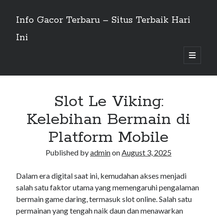
Info Gacor Terbaru – Situs Terbaik Hari
Ini
open
primary
Sidebar
menu
Search
Search
Slot Le Viking:
Kelebihan Bermain di
Recent Posts
Platform Mobile
Rahasia Mencapai Maxwin di Starlight Princess
Published by
admin
on
August 3, 2025
Panduan Lengkap Cara Membeli Fitur Free Spins di Pragmatic
10 Game Slot Pragmatic Play dengan RTP Tertinggi Tahun Ini.
Dalam era digital saat ini, kemudahan akses menjadi
10 Game Pragmatic Play dengan RTP Tertinggi Tahun 2026.
salah satu faktor utama yang memengaruhi pengalaman
Rahasia Menang Slot Pragmatic Play: Strategi Ampuh 2026
bermain game daring, termasuk slot online. Salah satu
permainan yang tengah naik daun dan menawarkan