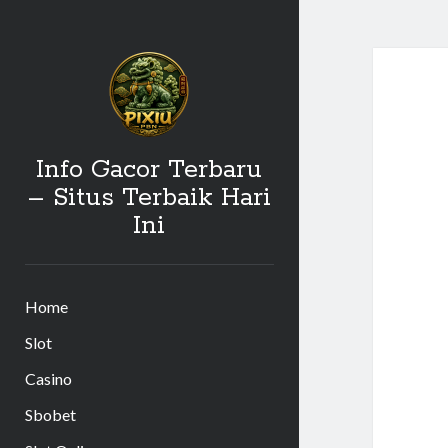
Info Gacor Terbaru
– Situs Terbaik Hari
Ini
Home
Slot
Casino
Sbobet