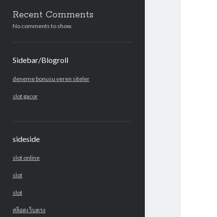
Recent Comments
No comments to show.
Sidebar/Blogroll
deneme bonusu veren siteler
slot gacor
sideside
slot online
slot
slot
สล็อตเว็บตรง