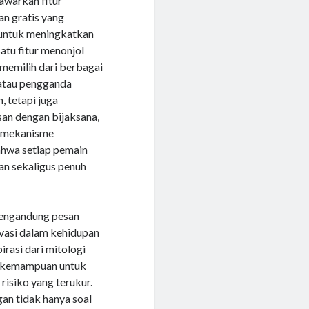
awarkan fitur
an gratis yang
 untuk meningkatkan
tu fitur menonjol
 memilih dari berbagai
 atau pengganda
 tetapi juga
an dengan bijaksana,
n mekanisme
ahwa setiap pemain
n sekaligus penuh
mengandung pesan
vasi dalam kehidupan
irasi dari mitologi
da kemampuan untuk
risiko yang terukur.
n tidak hanya soal