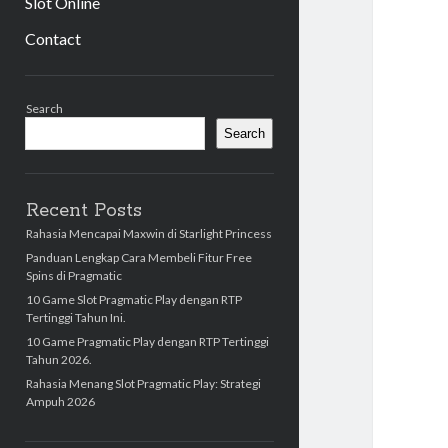
Slot Online
Contact
Sidebar
Search
Search
Recent Posts
Rahasia Mencapai Maxwin di Starlight Princess
Panduan Lengkap Cara Membeli Fitur Free
Spins di Pragmatic
10 Game Slot Pragmatic Play dengan RTP
Tertinggi Tahun Ini.
10 Game Pragmatic Play dengan RTP Tertinggi
Tahun 2026.
Rahasia Menang Slot Pragmatic Play: Strategi
Ampuh 2026