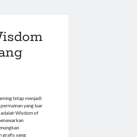
Wisdom
yang
i
aming tetap menjadi
s permainan yang luar
a adalah Wisdom of
 menawarkan
renungkan
 grafis yang