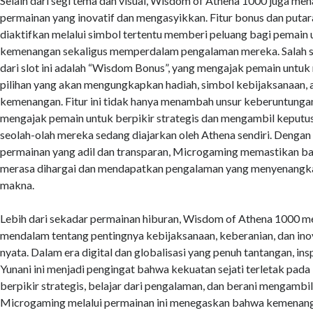
Selain dari segi tema dan visual, Wisdom of Athena 1000 juga men
permainan yang inovatif dan mengasyikkan. Fitur bonus dan putar
diaktifkan melalui simbol tertentu memberi peluang bagi pemain
kemenangan sekaligus memperdalam pengalaman mereka. Salah sa
dari slot ini adalah “Wisdom Bonus”, yang mengajak pemain untuk
pilihan yang akan mengungkapkan hadiah, simbol kebijaksanaan,
kemenangan. Fitur ini tidak hanya menambah unsur keberuntungan,
mengajak pemain untuk berpikir strategis dan mengambil keputus
seolah-olah mereka sedang diajarkan oleh Athena sendiri. Denga
permainan yang adil dan transparan, Microgaming memastikan b
merasa dihargai dan mendapatkan pengalaman yang menyenangka
makna.
Lebih dari sekadar permainan hiburan, Wisdom of Athena 1000 
mendalam tentang pentingnya kebijaksanaan, keberanian, dan ino
nyata. Dalam era digital dan globalisasi yang penuh tantangan, insp
Yunani ini menjadi pengingat bahwa kekuatan sejati terletak pa
berpikir strategis, belajar dari pengalaman, dan berani mengambil 
Microgaming melalui permainan ini menegaskan bahwa kemenanga