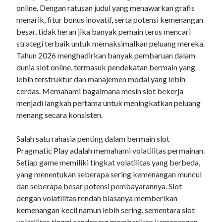
online. Dengan ratusan judul yang menawarkan grafis
menarik, fitur bonus inovatif, serta potensi kemenangan
besar, tidak heran jika banyak pemain terus mencari
strategi terbaik untuk memaksimalkan peluang mereka.
Tahun 2026 menghadirkan banyak pembaruan dalam
dunia slot online, termasuk pendekatan bermain yang
lebih terstruktur dan manajemen modal yang lebih
cerdas. Memahami bagaimana mesin slot bekerja
menjadi langkah pertama untuk meningkatkan peluang
menang secara konsisten.
Salah satu rahasia penting dalam bermain slot
Pragmatic Play adalah memahami volatilitas permainan.
Setiap game memiliki tingkat volatilitas yang berbeda,
yang menentukan seberapa sering kemenangan muncul
dan seberapa besar potensi pembayarannya. Slot
dengan volatilitas rendah biasanya memberikan
kemenangan kecil namun lebih sering, sementara slot
volatilitas tinggi cenderung memberikan kemenangan