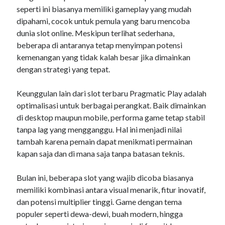
seperti ini biasanya memiliki gameplay yang mudah
dipahami, cocok untuk pemula yang baru mencoba
dunia slot online. Meskipun terlihat sederhana,
beberapa di antaranya tetap menyimpan potensi
kemenangan yang tidak kalah besar jika dimainkan
dengan strategi yang tepat.
Keunggulan lain dari slot terbaru Pragmatic Play adalah
optimalisasi untuk berbagai perangkat. Baik dimainkan
di desktop maupun mobile, performa game tetap stabil
tanpa lag yang mengganggu. Hal ini menjadi nilai
tambah karena pemain dapat menikmati permainan
kapan saja dan di mana saja tanpa batasan teknis.
Bulan ini, beberapa slot yang wajib dicoba biasanya
memiliki kombinasi antara visual menarik, fitur inovatif,
dan potensi multiplier tinggi. Game dengan tema
populer seperti dewa-dewi, buah modern, hingga