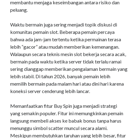
membantu menjaga keseimbangan antara risiko dan
peluang.
Waktu bermain juga sering menjadi topik diskusi di
komunitas pemain slot. Beberapa pemain percaya
bahwa ada jam-jam tertentu ketika permainan terasa
lebih “gacor” atau mudah memberikan kemenangan.
Walaupun secara teknis mesin slot bekerja secara acak,
bermain pada waktu ketika server tidak terlalu ramai
sering dianggap memberikan pengalaman bermain yang
lebih stabil. Di tahun 2026, banyak pemain lebih
memilih bermain pada malam hari atau dini hari karena
koneksi server cenderung lebih lancar.
Memanfaatkan fitur Buy Spin juga menjadi strategi
yang semakin populer. Fitur ini memungkinkan pemain
langsung membeli akses ke babak bonus tanpa harus
menunggu simbol scatter muncul secara alami.
Meskipun membutuhkan taruhan yang lebih besar, fitur