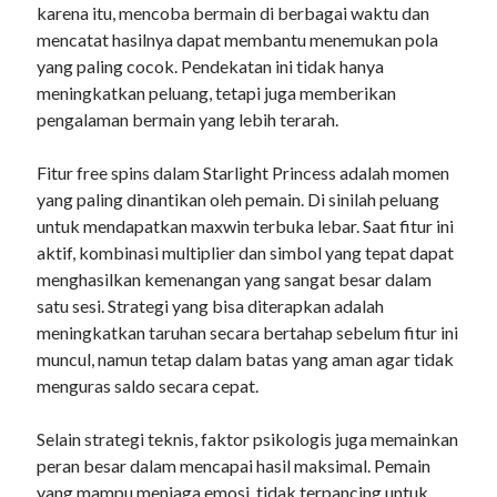
karena itu, mencoba bermain di berbagai waktu dan
mencatat hasilnya dapat membantu menemukan pola
yang paling cocok. Pendekatan ini tidak hanya
meningkatkan peluang, tetapi juga memberikan
pengalaman bermain yang lebih terarah.
Fitur free spins dalam Starlight Princess adalah momen
yang paling dinantikan oleh pemain. Di sinilah peluang
untuk mendapatkan maxwin terbuka lebar. Saat fitur ini
aktif, kombinasi multiplier dan simbol yang tepat dapat
menghasilkan kemenangan yang sangat besar dalam
satu sesi. Strategi yang bisa diterapkan adalah
meningkatkan taruhan secara bertahap sebelum fitur ini
muncul, namun tetap dalam batas yang aman agar tidak
menguras saldo secara cepat.
Selain strategi teknis, faktor psikologis juga memainkan
peran besar dalam mencapai hasil maksimal. Pemain
yang mampu menjaga emosi, tidak terpancing untuk