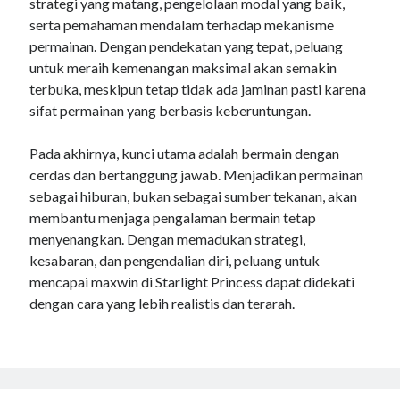
strategi yang matang, pengelolaan modal yang baik,
serta pemahaman mendalam terhadap mekanisme
permainan. Dengan pendekatan yang tepat, peluang
untuk meraih kemenangan maksimal akan semakin
terbuka, meskipun tetap tidak ada jaminan pasti karena
sifat permainan yang berbasis keberuntungan.
Pada akhirnya, kunci utama adalah bermain dengan
cerdas dan bertanggung jawab. Menjadikan permainan
sebagai hiburan, bukan sebagai sumber tekanan, akan
membantu menjaga pengalaman bermain tetap
menyenangkan. Dengan memadukan strategi,
kesabaran, dan pengendalian diri, peluang untuk
mencapai maxwin di Starlight Princess dapat didekati
dengan cara yang lebih realistis dan terarah.