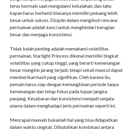
terus bermain saat mengalami kekalahan, dan tahu
kapan harus berhenti biasanya memiliki peluang lebih
besar untuk sukses. Disiplin dalam mengikuti rencana
permainan adalah kunci untuk menghindari kerugian
besar dan menjaga konsistensi.
Tidak kalah penting adalah memahami volatilitas
permainan. Starlight Princess dikenal memiliki tingkat
volatilitas yang cukup tinggi, yang berarti kemenangan
besar mungkin jarang terjadi, tetapi sekali muncul dapat
memberikan hasil yang signifikan. Oleh karena itu,
pemain harus siap dengan kemungkinan periode tanpa
kemenangan dan tetap fokus pada tujuan jangka
panjang. Kesabaran dan konsistensi menjadi senjata
utama dalam menghadapi jenis permainan seperti ini.
Mencapai maxwin bukanlah hal yang bisa didapatkan
dalam waktu singkat. Dibutuhkan kombinasi antara