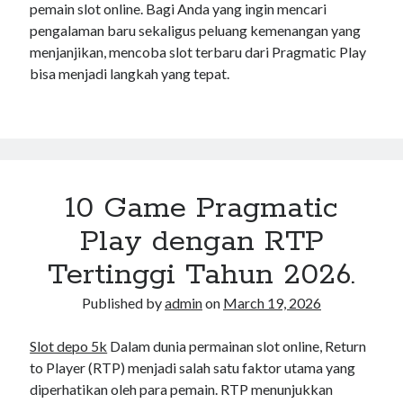
pemain slot online. Bagi Anda yang ingin mencari
pengalaman baru sekaligus peluang kemenangan yang
menjanjikan, mencoba slot terbaru dari Pragmatic Play
bisa menjadi langkah yang tepat.
10 Game Pragmatic
Play dengan RTP
Tertinggi Tahun 2026.
Published by
admin
on
March 19, 2026
Slot depo 5k
Dalam dunia permainan slot online, Return
to Player (RTP) menjadi salah satu faktor utama yang
diperhatikan oleh para pemain. RTP menunjukkan