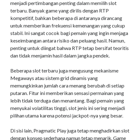
menjadi pertimbangan penting dalam memilih slot
terbaru. Banyak game yang dirilis dengan RTP
kompetitif, bahkan beberapa di antaranya dirancang
untuk memberikan frekuensi kemenangan yang cukup
stabil. Ini sangat cocok bagi pemain yang ingin menjaga
keseimbangan antara risiko dan peluang hasil. Namun,
penting untuk diingat bahwa RTP tetap bersifat teoritis
dan tidak menjamin hasil dalam jangka pendek.
Beberapa slot terbaru juga mengusung mekanisme
Megaways atau sistem grid dinamis yang
memungkinkan jumlah cara menang berubah di setiap
putaran. Fitur ini memberikan sensasi permainan yang
lebih tidak terduga dan menantang. Bagi pemain yang
menyukai volatilitas tinggi, slot jenis ini sering menjadi
pilihan utama karena potensi jackpot-nya yang besar.
Di sisi lain, Pragmatic Play juga tetap menghadirkan slot
dengan konsep sederhana namun tetap menarik. Game